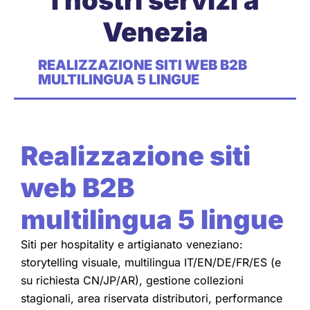
Venezia
REALIZZAZIONE SITI WEB B2B
MULTILINGUA 5 LINGUE
Realizzazione siti
web B2B
multilingua 5 lingue
Siti per hospitality e artigianato veneziano:
storytelling visuale, multilingua IT/EN/DE/FR/ES (e
su richiesta CN/JP/AR), gestione collezioni
stagionali, area riservata distributori, performance