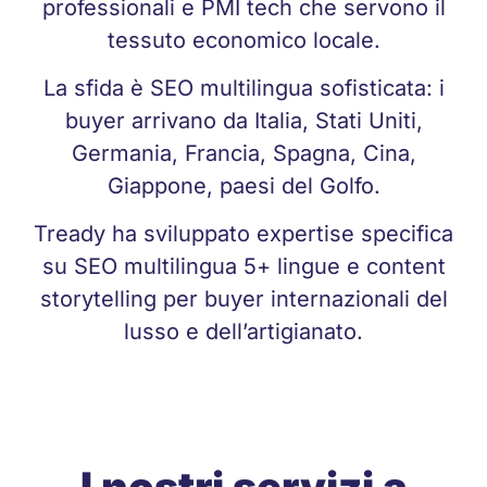
professionali e PMI tech che servono il
tessuto economico locale.
La sfida è SEO multilingua sofisticata: i
buyer arrivano da Italia, Stati Uniti,
Germania, Francia, Spagna, Cina,
Giappone, paesi del Golfo.
Tready ha sviluppato expertise specifica
su SEO multilingua 5+ lingue e content
storytelling per buyer internazionali del
lusso e dell’artigianato.
I nostri servizi a