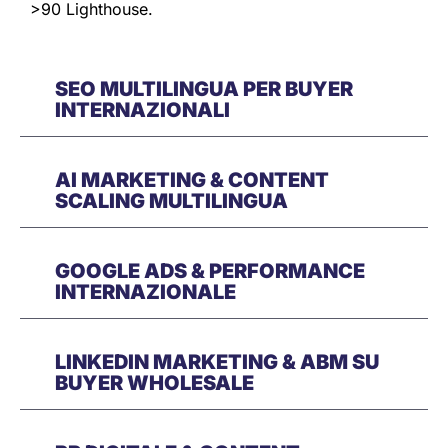
>90 Lighthouse.
SEO MULTILINGUA PER BUYER
INTERNAZIONALI
AI MARKETING & CONTENT
SCALING MULTILINGUA
GOOGLE ADS & PERFORMANCE
INTERNAZIONALE
LINKEDIN MARKETING & ABM SU
BUYER WHOLESALE