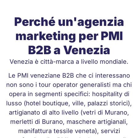
Perché un'agenzia
marketing per PMI
B2B a Venezia
Venezia è città-marca a livello mondiale.
Le PMI veneziane B2B che ci interessano
non sono i tour operator generalisti ma chi
opera in segmenti specifici: hospitality di
lusso (hotel boutique, ville, palazzi storici),
artigianato di alto livello (vetri di Murano,
merletti di Burano, maschere artigianali,
manifattura tessile veneta), servizi