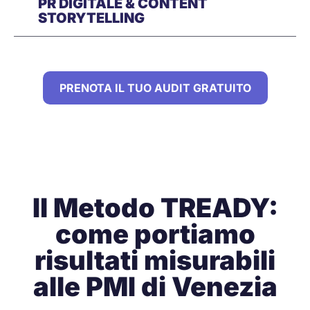
PR DIGITALE & CONTENT
STORYTELLING
PRENOTA IL TUO AUDIT GRATUITO
Il Metodo TREADY:
come portiamo
risultati misurabili
alle PMI di Venezia