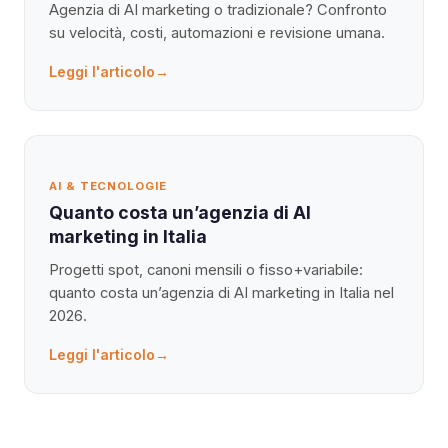
Leggi l'articolo
→
AI & TECNOLOGIE
Agenzia di AI marketing vs tradizionale:
le differenze
Agenzia di AI marketing o tradizionale? Confronto
su velocità, costi, automazioni e revisione umana.