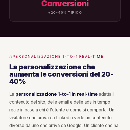
Conversioni
+20-40% TIPICO
PERSONALIZZAZIONE 1-TO-1 REAL-TIME
La personalizzazione che
aumenta le conversioni del 20-
40%
La
personalizzazione 1-to-1 in real-time
adatta il
contenuto del sito, delle email e delle ads in tempo
reale in base a chi è l'utente e come si comporta. Un
visitatore che arriva da LinkedIn vede un contenuto
diverso da uno che arriva da Google. Un cliente che ha