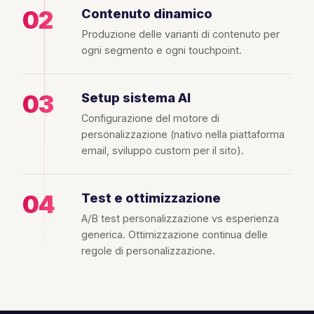
02
Contenuto dinamico
Produzione delle varianti di contenuto per
ogni segmento e ogni touchpoint.
03
Setup sistema AI
Configurazione del motore di
personalizzazione (nativo nella piattaforma
email, sviluppo custom per il sito).
04
Test e ottimizzazione
A/B test personalizzazione vs esperienza
generica. Ottimizzazione continua delle
regole di personalizzazione.