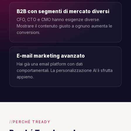
B2B con segmenti di mercato diversi
CFO, CTO e CMO hanno esigenze diverse.
Mostrare il contenuto giusto a ognuno aumenta le
conversioni.
E-mail marketing avanzato
Hai già una email platform con dati
comportamentali. La personalizzazione AI li sfrutta
appieno.
PERCHÉ TREADY