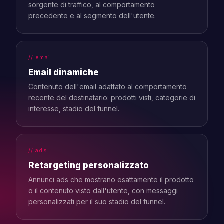
sorgente di traffico, al comportamento
precedente e al segmento dell'utente.
// email
Email dinamiche
Contenuto dell'email adattato al comportamento
recente del destinatario: prodotti visti, categorie di
interesse, stadio del funnel.
// ads
Retargeting personalizzato
Annunci ads che mostrano esattamente il prodotto
o il contenuto visto dall'utente, con messaggi
personalizzati per il suo stadio del funnel.