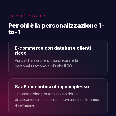
A CHI È RIVOLTO
Per chi è la personalizzazione 1-
to-1
E-commerce con database clienti
ricco
Più dati hai sui clienti, più precisa è la
personalizzazione e più alto il ROI.
SaaS con onboarding complesso
Un onboarding personalizzato riduce
drasticamente il churn dei nuovi utenti nelle prime
4 settimane.