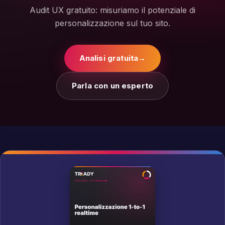
Audit UX gratuito: misuriamo il potenziale di
personalizzazione sul tuo sito.
Analisi gratuita
→
Parla con un esperto