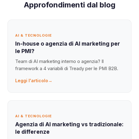
Approfondimenti dal blog
AI & TECNOLOGIE
In-house o agenzia di AI marketing per
le PMI?
Team di AI marketing interno o agenzia? Il
framework a 4 variabili di Tready per le PMI B2B.