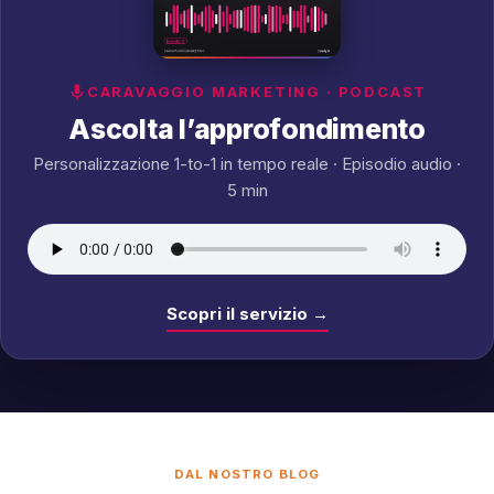
CARAVAGGIO MARKETING · PODCAST
Ascolta l’approfondimento
Personalizzazione 1-to-1 in tempo reale · Episodio audio ·
5 min
Scopri il servizio →
DAL NOSTRO BLOG