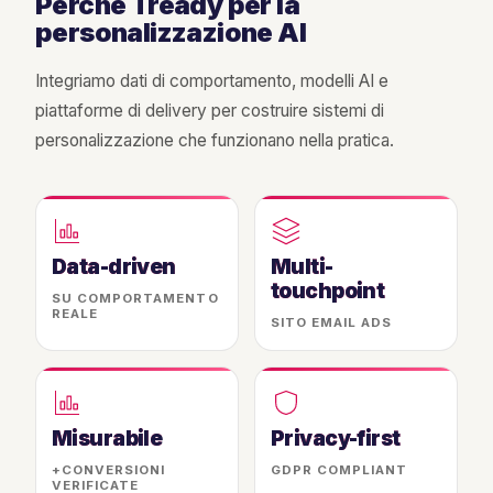
Perché Tready per la
personalizzazione AI
Integriamo dati di comportamento, modelli AI e
piattaforme di delivery per costruire sistemi di
personalizzazione che funzionano nella pratica.
Data-driven
Multi-
touchpoint
SU COMPORTAMENTO
REALE
SITO EMAIL ADS
Misurabile
Privacy-first
+CONVERSIONI
GDPR COMPLIANT
VERIFICATE