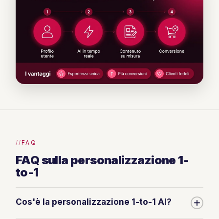
FAQ
FAQ sulla personalizzazione 1-
to-1
Cos'è la personalizzazione 1-to-1 AI?