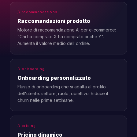
// recommendations
Raccomandazioni prodotto
Motore di raccomandazione AI per e-commerce:
"Chi ha comprato X ha comprato anche Y".
Aumenta il valore medio dell'ordine.
// onboarding
Onboarding personalizzato
Flusso di onboarding che si adatta al profilo
dell'utente: settore, ruolo, obiettivo. Riduce il
churn nelle prime settimane.
// pricing
Pricing dinamico