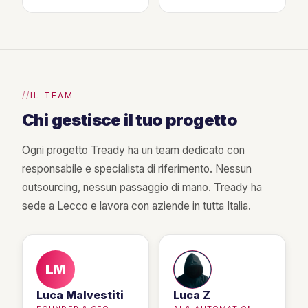
IL TEAM
Chi gestisce il tuo progetto
Ogni progetto Tready ha un team dedicato con
responsabile e specialista di riferimento. Nessun
outsourcing, nessun passaggio di mano. Tready ha
sede a Lecco e lavora con aziende in tutta Italia.
LM
Luca Malvestiti
Luca Z