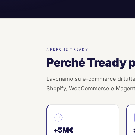
PERCHÉ TREADY
Perché Tready 
Lavoriamo su e-commerce di tutte 
Shopify, WooCommerce e Magent
+5M€