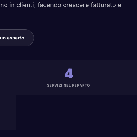
no in clienti, facendo crescere fatturato e
 un esperto
4
SERVIZI NEL REPARTO