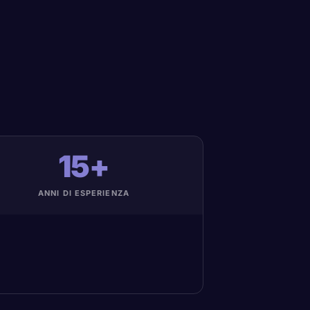
15+
ANNI DI ESPERIENZA