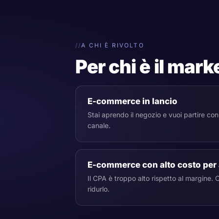
A CHI È RIVOLTO
Per chi è il ma
E-commerce in lancio
Stai aprendo il negozio e vuoi partire con 
canale.
E-commerce con alto costo per
Il CPA è troppo alto rispetto al margine. 
ridurlo.