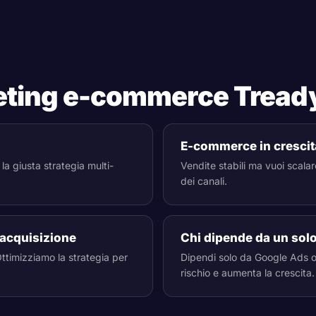
rketing e-commerce Tread
E-commerce in crescit
la giusta strategia multi-
Vendite stabili ma vuoi scalar
dei canali.
 acquisizione
Chi dipende da un sol
Ottimizziamo la strategia per
Dipendi solo da Google Ads o 
rischio e aumenta la crescita.