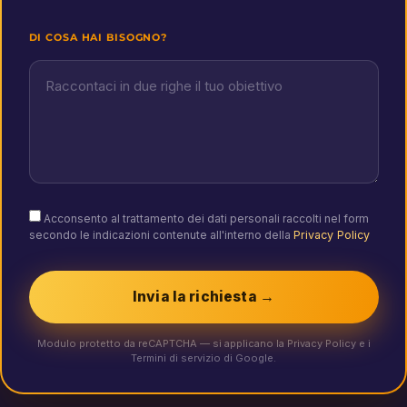
DI COSA HAI BISOGNO?
Acconsento al trattamento dei dati personali raccolti nel form
secondo le indicazioni contenute all'interno della
Privacy Policy
Invia la richiesta →