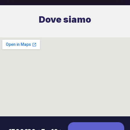
Dove siamo