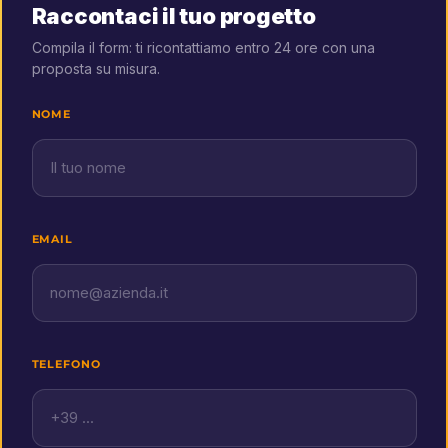
NOME
EMAIL
TELEFONO