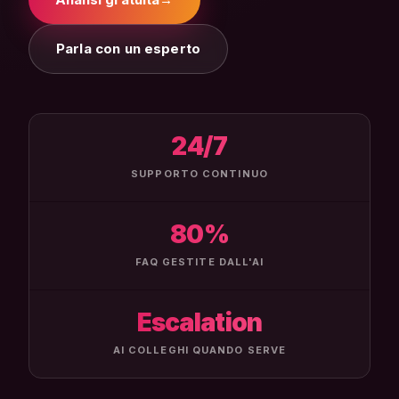
Parla con un esperto
24/7
SUPPORTO CONTINUO
80%
FAQ GESTITE DALL'AI
Escalation
AI COLLEGHI QUANDO SERVE