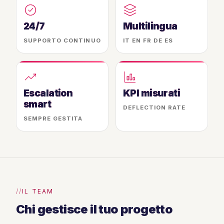
24/7
Multilingua
SUPPORTO CONTINUO
IT EN FR DE ES
Escalation
KPI misurati
smart
DEFLECTION RATE
SEMPRE GESTITA
IL TEAM
Chi gestisce il tuo progetto