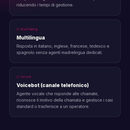
riducendo i tempi di gestione.
// multilang
Multilingua
Risposta in italiano, inglese, francese, tedesco e
spagnolo senza agenti madrelingua dedicati.
// voice
Voicebot (canale telefonico)
Agente vocale che risponde alle chiamate,
riconosce il motivo della chiamata e gestisce i casi
standard o trasferisce a un operatore.