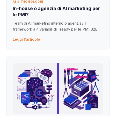
AI & TECNOLOGIE
In-house o agenzia di AI marketing per
le PMI?
Team di AI marketing interno o agenzia? Il
framework a 4 variabili di Tready per le PMI B2B.
Leggi l'articolo
→