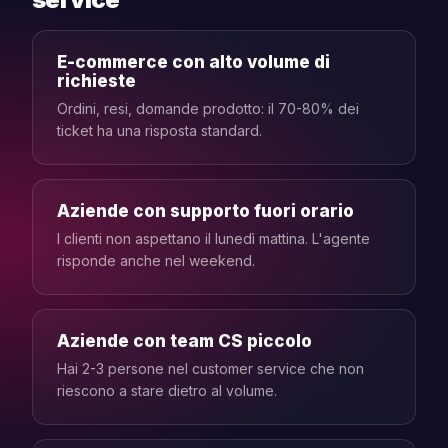
E-commerce con alto volume di
richieste
Ordini, resi, domande prodotto: il 70-80% dei
ticket ha una risposta standard.
Aziende con supporto fuori orario
I clienti non aspettano il lunedì mattina. L'agente
risponde anche nel weekend.
Aziende con team CS piccolo
Hai 2-3 persone nel customer service che non
riescono a stare dietro al volume.