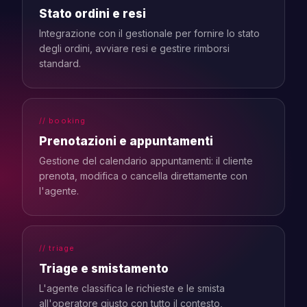
Stato ordini e resi
Integrazione con il gestionale per fornire lo stato
degli ordini, avviare resi e gestire rimborsi
standard.
// booking
Prenotazioni e appuntamenti
Gestione del calendario appuntamenti: il cliente
prenota, modifica o cancella direttamente con
l'agente.
// triage
Triage e smistamento
L'agente classifica le richieste e le smista
all'operatore giusto con tutto il contesto,