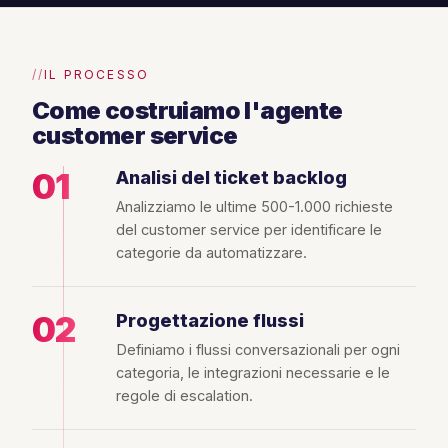
IL PROCESSO
Come costruiamo l'agente
customer service
01
Analisi del ticket backlog
Analizziamo le ultime 500-1.000 richieste
del customer service per identificare le
categorie da automatizzare.
02
Progettazione flussi
Definiamo i flussi conversazionali per ogni
categoria, le integrazioni necessarie e le
regole di escalation.