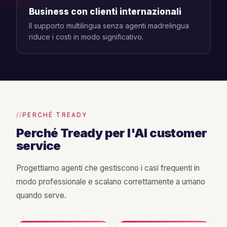
Business con clienti internazionali
Il supporto multilingua senza agenti madrelingua
riduce i costi in modo significativo.
PERCHÉ TREADY
Perché Tready per l'AI customer
service
Progettiamo agenti che gestiscono i casi frequenti in
modo professionale e scalano correttamente a umano
quando serve.