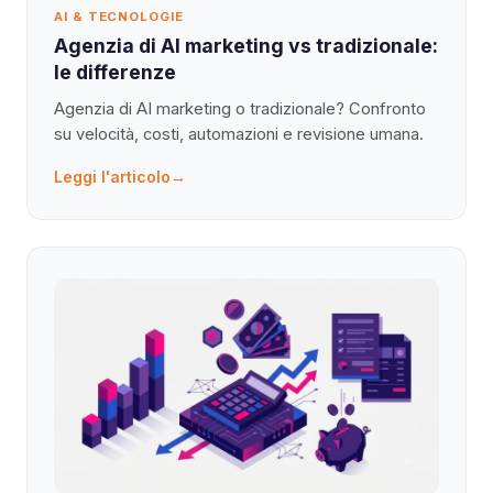
AI & TECNOLOGIE
Agenzia di AI marketing vs tradizionale:
le differenze
Agenzia di AI marketing o tradizionale? Confronto
su velocità, costi, automazioni e revisione umana.
Leggi l'articolo
→