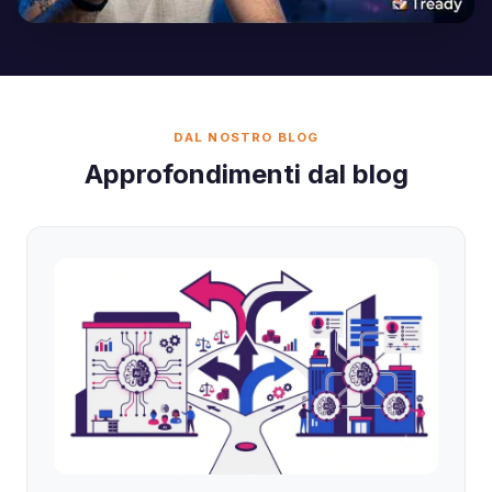
DAL NOSTRO BLOG
Approfondimenti dal blog