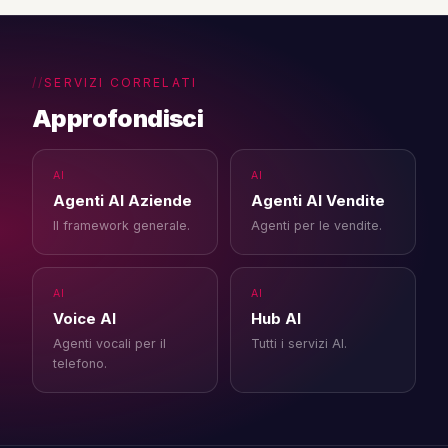
SERVIZI CORRELATI
Approfondisci
AI
AI
Agenti AI Aziende
Agenti AI Vendite
Il framework generale.
Agenti per le vendite.
AI
AI
Voice AI
Hub AI
Agenti vocali per il
Tutti i servizi AI.
telefono.