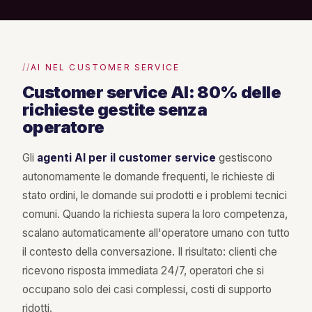
AI NEL CUSTOMER SERVICE
Customer service AI: 80% delle
richieste gestite senza
operatore
Gli
agenti AI per il customer service
gestiscono
autonomamente le domande frequenti, le richieste di
stato ordini, le domande sui prodotti e i problemi tecnici
comuni. Quando la richiesta supera la loro competenza,
scalano automaticamente all'operatore umano con tutto
il contesto della conversazione. Il risultato: clienti che
ricevono risposta immediata 24/7, operatori che si
occupano solo dei casi complessi, costi di supporto
ridotti.