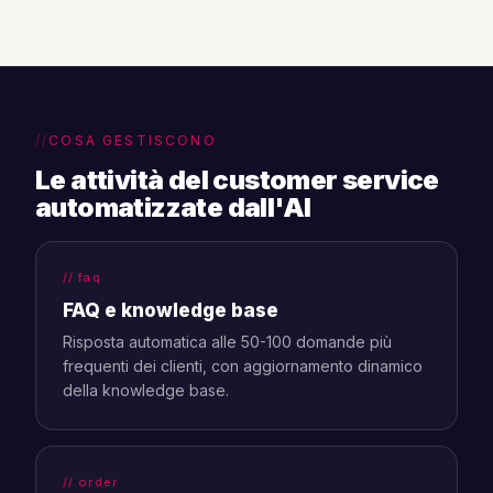
COSA GESTISCONO
Le attività del customer service
automatizzate dall'AI
// faq
FAQ e knowledge base
Risposta automatica alle 50-100 domande più
frequenti dei clienti, con aggiornamento dinamico
della knowledge base.
// order