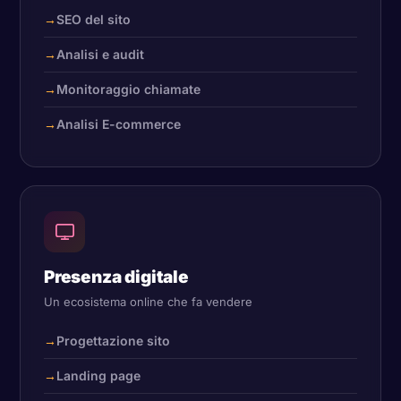
SEO del sito
Analisi e audit
Monitoraggio chiamate
Analisi E-commerce
Presenza digitale
Un ecosistema online che fa vendere
Progettazione sito
Landing page