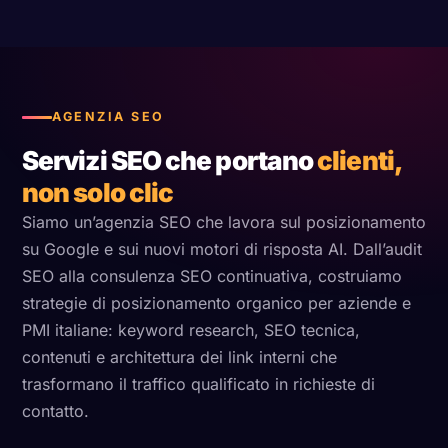
AGENZIA SEO
Servizi SEO che portano
clienti,
non solo clic
Siamo un’agenzia SEO che lavora sul posizionamento
su Google e sui nuovi motori di risposta AI. Dall’audit
SEO alla consulenza SEO continuativa, costruiamo
strategie di posizionamento organico per aziende e
PMI italiane: keyword research, SEO tecnica,
contenuti e architettura dei link interni che
trasformano il traffico qualificato in richieste di
contatto.