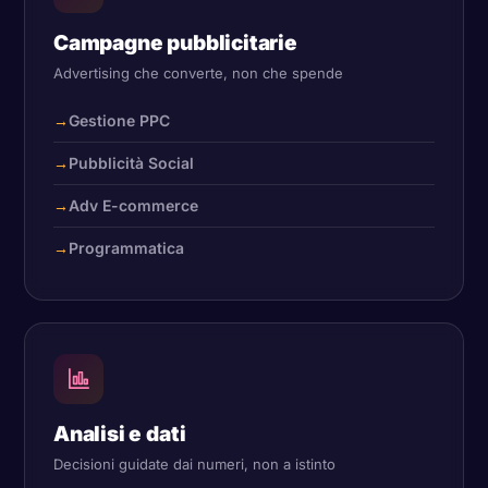
Campagne pubblicitarie
Advertising che converte, non che spende
Gestione PPC
Pubblicità Social
Adv E-commerce
Programmatica
Analisi e dati
Decisioni guidate dai numeri, non a istinto