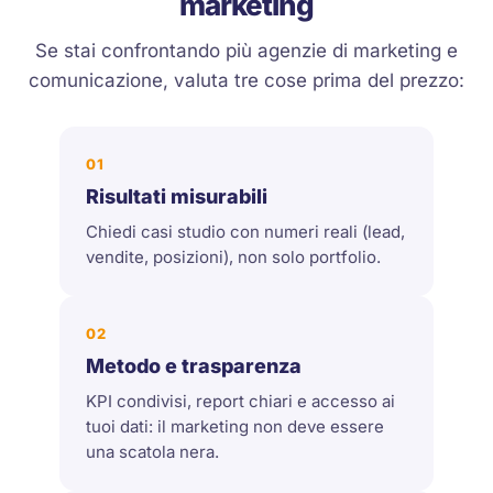
marketing
Se stai confrontando più agenzie di marketing e
comunicazione, valuta tre cose prima del prezzo:
01
Risultati misurabili
Chiedi casi studio con numeri reali (lead,
vendite, posizioni), non solo portfolio.
02
Metodo e trasparenza
KPI condivisi, report chiari e accesso ai
tuoi dati: il marketing non deve essere
una scatola nera.