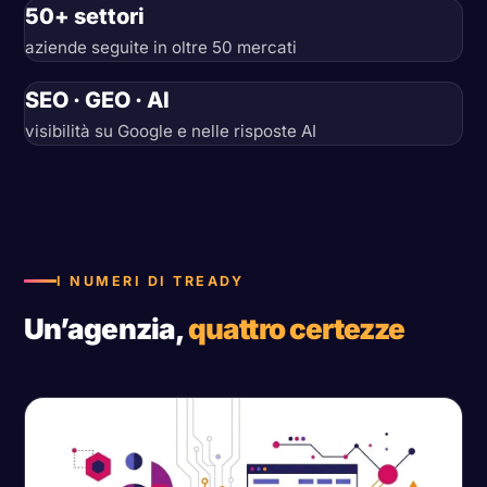
50+ settori
aziende seguite in oltre 50 mercati
SEO · GEO · AI
visibilità su Google e nelle risposte AI
I NUMERI DI TREADY
Un’agenzia,
quattro certezze