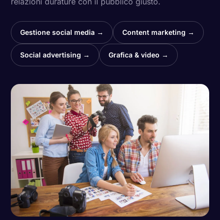
relazioni durature con il pubblico giusto.
Gestione social media →
Content marketing →
Social advertising →
Grafica & video →