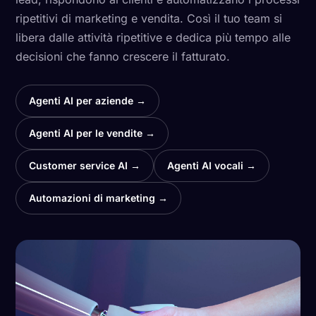
ripetitivi di marketing e vendita. Così il tuo team si
libera dalle attività ripetitive e dedica più tempo alle
decisioni che fanno crescere il fatturato.
Agenti AI per aziende →
Agenti AI per le vendite →
Customer service AI →
Agenti AI vocali →
Automazioni di marketing →