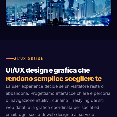
UI/UX DESIGN
UI/UX design e grafica che
rendono semplice scegliere te
La user experience decide se un visitatore resta o
abbandona. Progettiamo interfacce chiare e percorsi
di navigazione intuitivi, curiamo il restyling dei siti
web datati e la grafica coordinata per social ed
email: ogni scelta di web design è al servizio