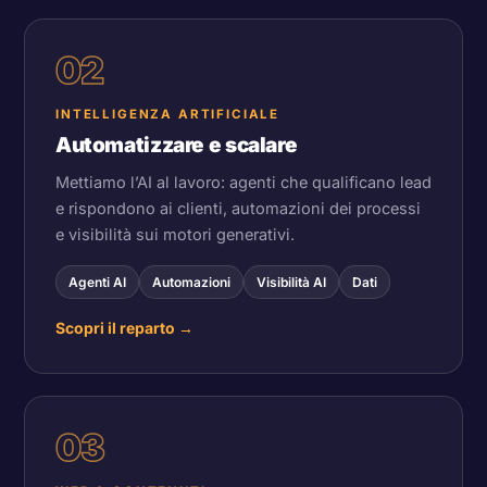
02
INTELLIGENZA ARTIFICIALE
Automatizzare e scalare
Mettiamo l’AI al lavoro: agenti che qualificano lead
e rispondono ai clienti, automazioni dei processi
e visibilità sui motori generativi.
Agenti AI
Automazioni
Visibilità AI
Dati
Scopri il reparto
→
03