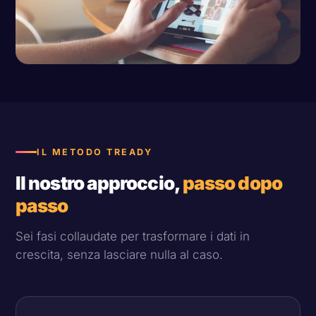
IL METODO TREADY
Il nostro approccio,
passo dopo
passo
Sei fasi collaudate per trasformare i dati in
crescita, senza lasciare nulla al caso.