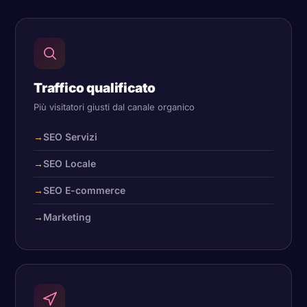
Traffico qualificato
Più visitatori giusti dal canale organico
SEO Servizi
SEO Locale
SEO E-commerce
Marketing