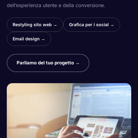
dell’esperienza utente e della conversione.
Restyling sito web →
Grafica per i social →
Email design →
Parliamo del tuo progetto →