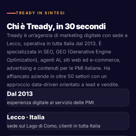
TREADY IN SINTESI
Chi è Tready, in 30 secondi
Tready è un’agenzia di marketing digitale con sede a
Lecco, operativa in tutta Italia dal 2013. È
specializzata in SEO, GEO (Generative Engine
Optimization), agenti AI, siti web ed e-commerce,
advertising e contenuti per le PMI italiane. Ha
affiancato aziende in oltre 50 settori con un
approccio data-driven orientato a lead e vendite.
Dal 2013
esperienza digitale al servizio delle PMI
Lecco · Italia
sede sul Lago di Como, clienti in tutta Italia