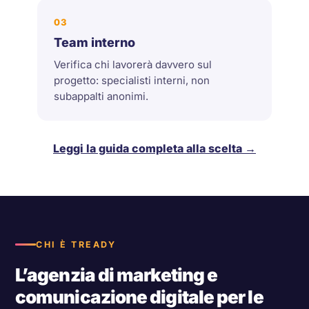
03
Team interno
Verifica chi lavorerà davvero sul
progetto: specialisti interni, non
subappalti anonimi.
Leggi la guida completa alla scelta →
CHI È TREADY
L’agenzia di marketing e
comunicazione digitale per le