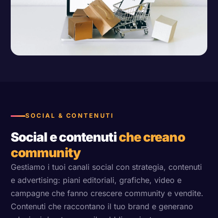
SOCIAL & CONTENUTI
Social e contenuti
che creano
community
Gestiamo i tuoi canali social con strategia, contenuti
e advertising: piani editoriali, grafiche, video e
campagne che fanno crescere community e vendite.
Contenuti che raccontano il tuo brand e generano