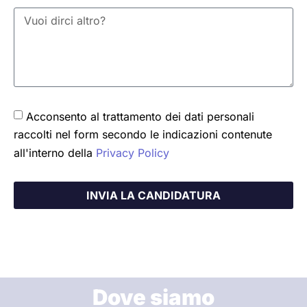
Acconsento al trattamento dei dati personali
raccolti nel form secondo le indicazioni contenute
all'interno della
Privacy Policy
INVIA LA CANDIDATURA
Dove siamo