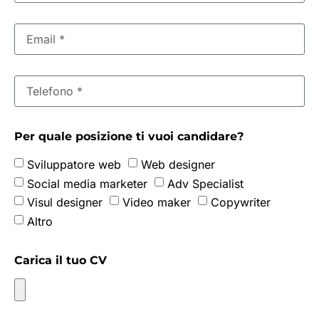
Per quale posizione ti vuoi candidare?
Sviluppatore web
Web designer
Social media marketer
Adv Specialist
Visul designer
Video maker
Copywriter
Altro
Carica il tuo CV