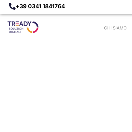
+39 0341 1841764
CHI SIAMO