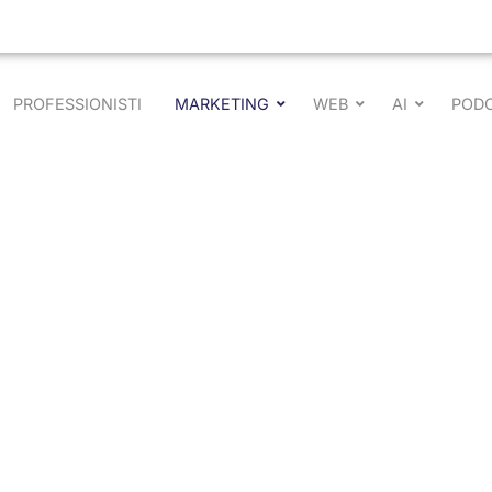
PROFESSIONISTI
MARKETING
WEB
AI
POD