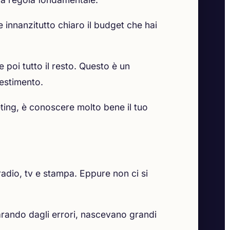
e innanzitutto chiaro il budget che hai
 poi tutto il resto. Questo è un
vestimento.
ting, è conoscere molto bene il tuo
radio, tv e stampa. Eppure non ci si
arando dagli errori, nascevano grandi