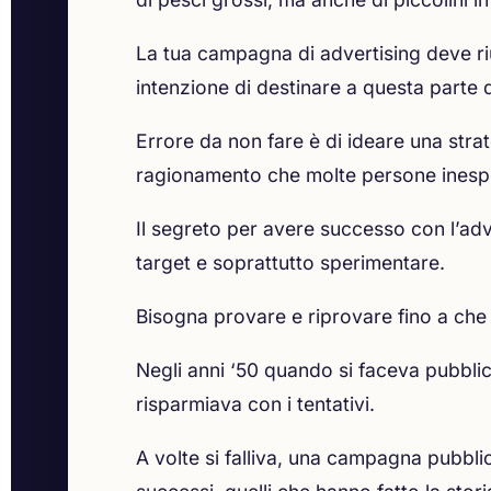
La tua campagna di advertising deve rius
intenzione di destinare a questa parte 
Errore da non fare è di ideare una strat
ragionamento che molte persone inesper
Il segreto per avere successo con l’adv
target e soprattutto sperimentare.
Bisogna provare e riprovare fino a che 
Negli anni ‘50 quando si faceva pubblic
risparmiava con i tentativi.
A volte si falliva, una campagna pubbl