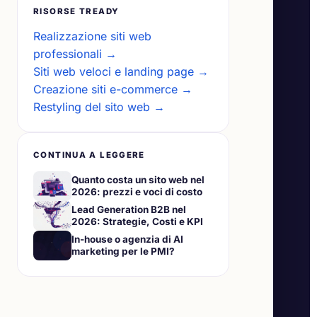
RISORSE TREADY
Realizzazione siti web
professionali →
Siti web veloci e landing page →
Creazione siti e-commerce →
Restyling del sito web →
CONTINUA A LEGGERE
Quanto costa un sito web nel
2026: prezzi e voci di costo
Lead Generation B2B nel
2026: Strategie, Costi e KPI
In-house o agenzia di AI
marketing per le PMI?