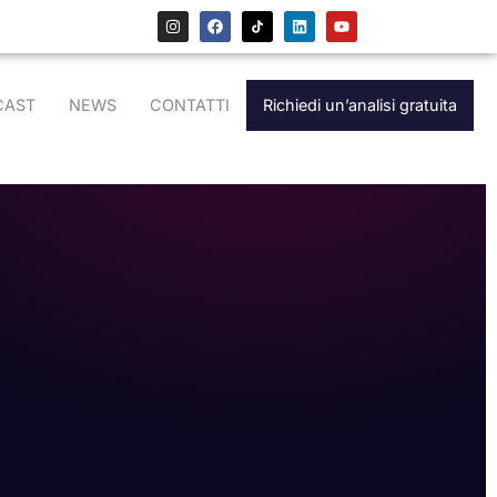
CAST
NEWS
CONTATTI
Richiedi un’analisi gratuita