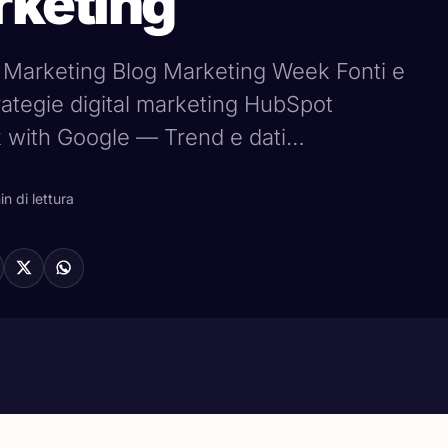
rketing
 Marketing Blog Marketing Week Fonti e
ategie digital marketing HubSpot
k with Google — Trend e dati…
in di lettura