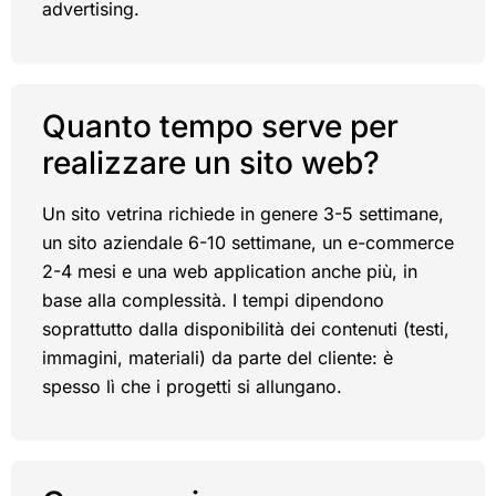
advertising.
Quanto tempo serve per
realizzare un sito web?
Un sito vetrina richiede in genere 3-5 settimane,
un sito aziendale 6-10 settimane, un e-commerce
2-4 mesi e una web application anche più, in
base alla complessità. I tempi dipendono
soprattutto dalla disponibilità dei contenuti (testi,
immagini, materiali) da parte del cliente: è
spesso lì che i progetti si allungano.