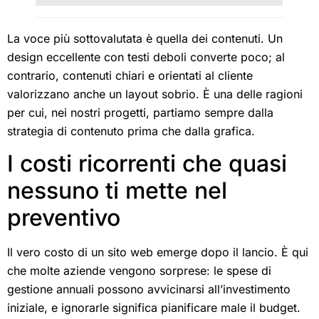
La voce più sottovalutata è quella dei contenuti. Un
design eccellente con testi deboli converte poco; al
contrario, contenuti chiari e orientati al cliente
valorizzano anche un layout sobrio. È una delle ragioni
per cui, nei nostri progetti, partiamo sempre dalla
strategia di contenuto prima che dalla grafica.
I costi ricorrenti che quasi
nessuno ti mette nel
preventivo
Il vero costo di un sito web emerge dopo il lancio. È qui
che molte aziende vengono sorprese: le spese di
gestione annuali possono avvicinarsi all’investimento
iniziale, e ignorarle significa pianificare male il budget.