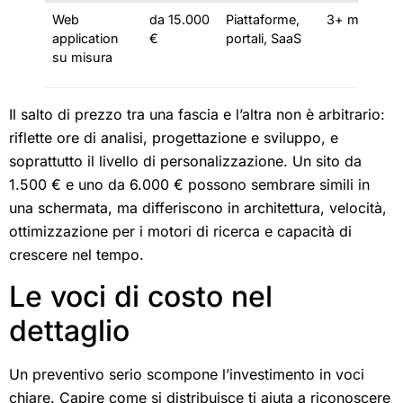
Web
da 15.000
Piattaforme,
3+ mesi
application
€
portali, SaaS
su misura
Il salto di prezzo tra una fascia e l’altra non è arbitrario:
riflette ore di analisi, progettazione e sviluppo, e
soprattutto il livello di personalizzazione. Un sito da
1.500 € e uno da 6.000 € possono sembrare simili in
una schermata, ma differiscono in architettura, velocità,
ottimizzazione per i motori di ricerca e capacità di
crescere nel tempo.
Le voci di costo nel
dettaglio
Un preventivo serio scompone l’investimento in voci
chiare. Capire come si distribuisce ti aiuta a riconoscere