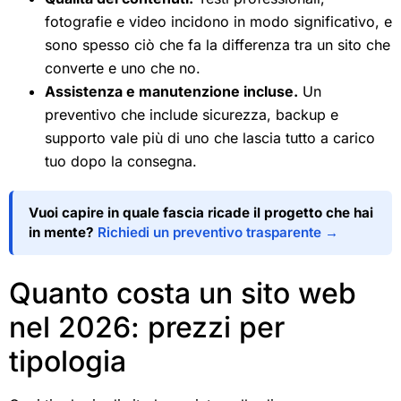
fotografie e video incidono in modo significativo, e
sono spesso ciò che fa la differenza tra un sito che
converte e uno che no.
Assistenza e manutenzione incluse.
Un
preventivo che include sicurezza, backup e
supporto vale più di uno che lascia tutto a carico
tuo dopo la consegna.
Vuoi capire in quale fascia ricade il progetto che hai
in mente?
Richiedi un preventivo trasparente →
Quanto costa un sito web
nel 2026: prezzi per
tipologia