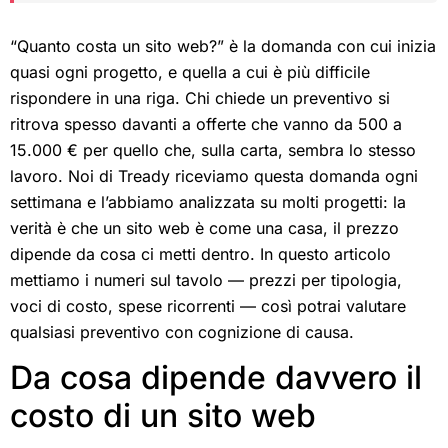
“Quanto costa un sito web?” è la domanda con cui inizia
quasi ogni progetto, e quella a cui è più difficile
rispondere in una riga. Chi chiede un preventivo si
ritrova spesso davanti a offerte che vanno da 500 a
15.000 € per quello che, sulla carta, sembra lo stesso
lavoro. Noi di Tready riceviamo questa domanda ogni
settimana e l’abbiamo analizzata su molti progetti: la
verità è che un sito web è come una casa, il prezzo
dipende da cosa ci metti dentro. In questo articolo
mettiamo i numeri sul tavolo — prezzi per tipologia,
voci di costo, spese ricorrenti — così potrai valutare
qualsiasi preventivo con cognizione di causa.
Da cosa dipende davvero il
costo di un sito web