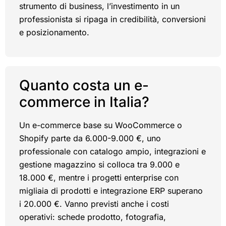
strumento di business, l’investimento in un
professionista si ripaga in credibilità, conversioni
e posizionamento.
Quanto costa un e-
commerce in Italia?
Un e-commerce base su WooCommerce o
Shopify parte da 6.000-9.000 €, uno
professionale con catalogo ampio, integrazioni e
gestione magazzino si colloca tra 9.000 e
18.000 €, mentre i progetti enterprise con
migliaia di prodotti e integrazione ERP superano
i 20.000 €. Vanno previsti anche i costi
operativi: schede prodotto, fotografia,