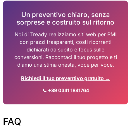
Un preventivo chiaro, senza
sorprese e costruito sul ritorno
Noi di Tready realizziamo siti web per PMI
con prezzi trasparenti, costi ricorrenti
dichiarati da subito e focus sulle
conversioni. Raccontaci il tuo progetto e ti
diamo una stima onesta, voce per voce.
Richiedi il tuo preventivo gratuito →
📞
+39 0341 1841764
FAQ