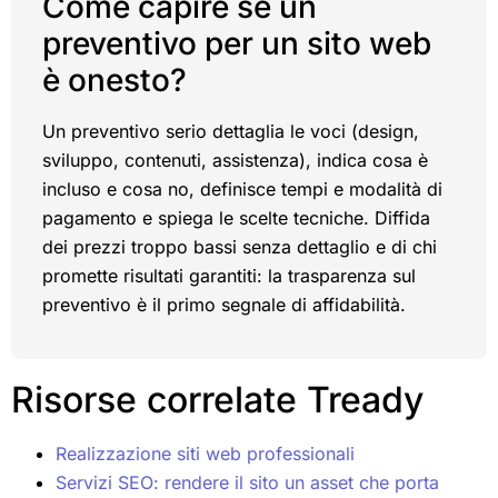
Come capire se un
preventivo per un sito web
è onesto?
Un preventivo serio dettaglia le voci (design,
sviluppo, contenuti, assistenza), indica cosa è
incluso e cosa no, definisce tempi e modalità di
pagamento e spiega le scelte tecniche. Diffida
dei prezzi troppo bassi senza dettaglio e di chi
promette risultati garantiti: la trasparenza sul
preventivo è il primo segnale di affidabilità.
Risorse correlate Tready
Realizzazione siti web professionali
Servizi SEO: rendere il sito un asset che porta