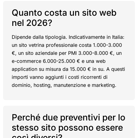
Quanto costa un sito web
nel 2026?
Dipende dalla tipologia. Indicativamente in Italia:
un sito vetrina professionale costa 1.000-3.000
€, un sito aziendale per PMI 3.000-8.000 €, un
e-commerce 6.000-25.000 € e una web
application su misura da 15.000 € in su. A questi
importi vanno aggiunti i costi ricorrenti di
dominio, hosting, manutenzione e marketing.
Perché due preventivi per lo
stesso sito possono essere
così diversi?