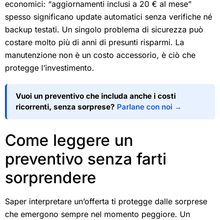
economici: “aggiornamenti inclusi a 20 € al mese”
spesso significano update automatici senza verifiche né
backup testati. Un singolo problema di sicurezza può
costare molto più di anni di presunti risparmi. La
manutenzione non è un costo accessorio, è ciò che
protegge l’investimento.
Vuoi un preventivo che includa anche i costi
ricorrenti, senza sorprese?
Parlane con noi →
Come leggere un
preventivo senza farti
sorprendere
Saper interpretare un’offerta ti protegge dalle sorprese
che emergono sempre nel momento peggiore. Un