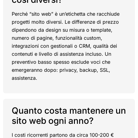
Perché “sito web” è un’etichetta che racchiude
progetti molto diversi. Le differenze di prezzo
dipendono da design su misura o template,
numero di pagine, funzionalità custom,
integrazioni con gestionali o CRM, qualità dei
contenuti e livello di assistenza incluso. Un
preventivo basso spesso esclude voci che
emergeranno dopo: privacy, backup, SSL,
assistenza.
Quanto costa mantenere un
sito web ogni anno?
I costi ricorrenti partono da circa 100-200 €