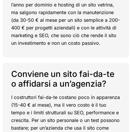
l’anno per dominio e hosting di un sito vetrina,
ma salgono rapidamente con la manutenzione
(da 30-50 € al mese per un sito semplice a 200-
400 € per progetti aziendali) e con le attività di
marketing e SEO, che sono ciò che rende il sito
un investimento e non un costo passivo.
Conviene un sito fai-da-te
o affidarsi a un’agenzia?
I costruttori fai-da-te costano poco in apparenza
(15-40 € al mese), ma il vero costo è il tuo
tempo e i limiti strutturali su SEO, performance e
crescita. Per un sito personale o un test possono
bastare; per un’azienda che usa il sito come