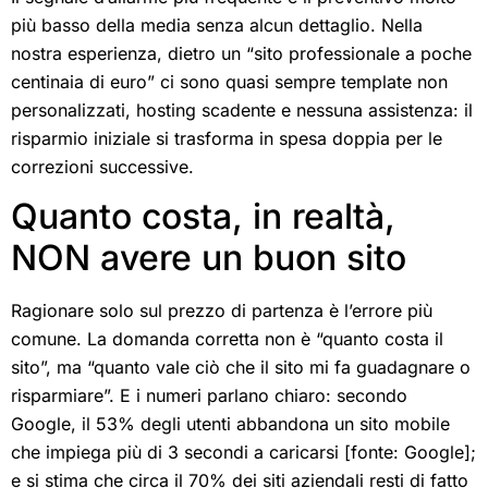
più basso della media senza alcun dettaglio. Nella
nostra esperienza, dietro un “sito professionale a poche
centinaia di euro” ci sono quasi sempre template non
personalizzati, hosting scadente e nessuna assistenza: il
risparmio iniziale si trasforma in spesa doppia per le
correzioni successive.
Quanto costa, in realtà,
NON avere un buon sito
Ragionare solo sul prezzo di partenza è l’errore più
comune. La domanda corretta non è “quanto costa il
sito”, ma “quanto vale ciò che il sito mi fa guadagnare o
risparmiare”. E i numeri parlano chiaro: secondo
Google, il 53% degli utenti abbandona un sito mobile
che impiega più di 3 secondi a caricarsi [fonte: Google];
e si stima che circa il 70% dei siti aziendali resti di fatto