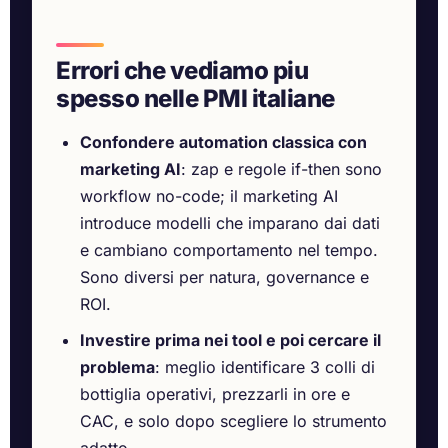
Errori che vediamo piu
spesso nelle PMI italiane
Confondere automation classica con
marketing AI
: zap e regole if-then sono
workflow no-code; il marketing AI
introduce modelli che imparano dai dati
e cambiano comportamento nel tempo.
Sono diversi per natura, governance e
ROI.
Investire prima nei tool e poi cercare il
problema
: meglio identificare 3 colli di
bottiglia operativi, prezzarli in ore e
CAC, e solo dopo scegliere lo strumento