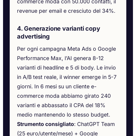
commerce moda con 50.000 contatti, il
revenue per email e cresciuto del 34%.
4. Generazione varianti copy
advertising
Per ogni campagna Meta Ads o Google
Performance Max, l’AI genera 8-12
varianti di headline e 5 di body. Le invio
in A/B test reale, il winner emerge in 5-7
giorni. In 6 mesi su un cliente e-
commerce moda abbiamo girato 240
varianti e abbassato il CPA del 18%
medio mantenendo lo stesso budget.
Strumento consigliato
: ChatGPT Team
(25 euro/utente/mese) + Google