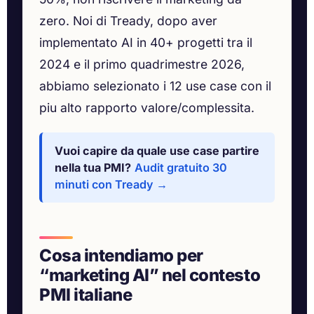
zero. Noi di Tready, dopo aver
implementato AI in 40+ progetti tra il
2024 e il primo quadrimestre 2026,
abbiamo selezionato i 12 use case con il
piu alto rapporto valore/complessita.
Vuoi capire da quale use case partire
nella tua PMI?
Audit gratuito 30
minuti con Tready →
Cosa intendiamo per
“marketing AI” nel contesto
PMI italiane