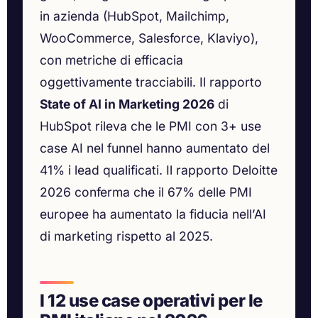
in azienda (HubSpot, Mailchimp,
WooCommerce, Salesforce, Klaviyo),
con metriche di efficacia
oggettivamente tracciabili. Il rapporto
State of AI in Marketing 2026
di
HubSpot rileva che le PMI con 3+ use
case AI nel funnel hanno aumentato del
41% i lead qualificati. Il rapporto Deloitte
2026 conferma che il 67% delle PMI
europee ha aumentato la fiducia nell’AI
di marketing rispetto al 2025.
I 12 use case operativi per le