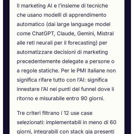
Il marketing AI e l’insieme di tecniche
che usano modelli di apprendimento
automatico (dai large language model
come ChatGPT, Claude, Gemini, Mistral
alle reti neurali per il forecasting) per
automatizzare decisioni di marketing
precedentemente delegate a persone o
a regole statiche. Per le PMI italiane non
significa rifare tutto con l’AI: significa
innestare l’AI nei punti del funnel dove il
ritorno e misurabile entro 90 giorni.
Tre criteri filtrano i 12 use case
selezionati: implementabili in meno di 60
giorni, integrabili con stack gia presenti