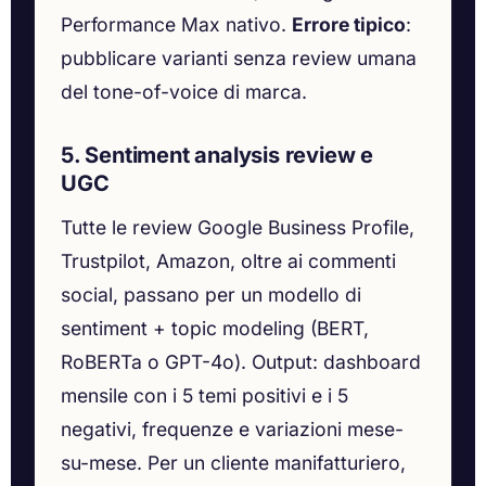
Performance Max nativo.
Errore tipico
:
pubblicare varianti senza review umana
del tone-of-voice di marca.
5. Sentiment analysis review e
UGC
Tutte le review Google Business Profile,
Trustpilot, Amazon, oltre ai commenti
social, passano per un modello di
sentiment + topic modeling (BERT,
RoBERTa o GPT-4o). Output: dashboard
mensile con i 5 temi positivi e i 5
negativi, frequenze e variazioni mese-
su-mese. Per un cliente manifatturiero,