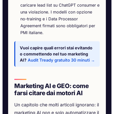
caricare lead list su ChatGPT consumer e
una violazione. I modelli con opzione
no-training e i Data Processor
Agreement firmati sono obbligatori per
PMI italiane.
Vuoi capire quali errori stai evitando
o commettendo nel tuo marketing
AI?
Audit Tready gratuito 30 minuti →
Marketing AI e GEO: come
farsi citare dai motori AI
Un capitolo che molti articoli ignorano: il
marketing AI non e solo automatizzare il