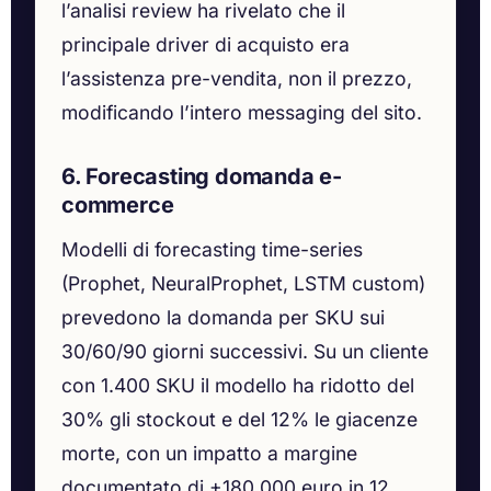
l’analisi review ha rivelato che il
principale driver di acquisto era
l’assistenza pre-vendita, non il prezzo,
modificando l’intero messaging del sito.
6. Forecasting domanda e-
commerce
Modelli di forecasting time-series
(Prophet, NeuralProphet, LSTM custom)
prevedono la domanda per SKU sui
30/60/90 giorni successivi. Su un cliente
con 1.400 SKU il modello ha ridotto del
30% gli stockout e del 12% le giacenze
morte, con un impatto a margine
documentato di +180.000 euro in 12