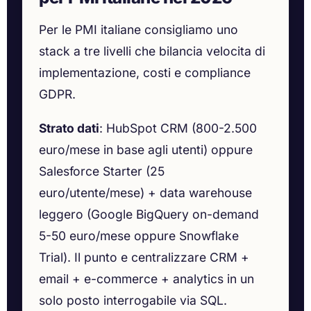
Per le PMI italiane consigliamo uno
stack a tre livelli che bilancia velocita di
implementazione, costi e compliance
GDPR.
Strato dati
: HubSpot CRM (800-2.500
euro/mese in base agli utenti) oppure
Salesforce Starter (25
euro/utente/mese) + data warehouse
leggero (Google BigQuery on-demand
5-50 euro/mese oppure Snowflake
Trial). Il punto e centralizzare CRM +
email + e-commerce + analytics in un
solo posto interrogabile via SQL.