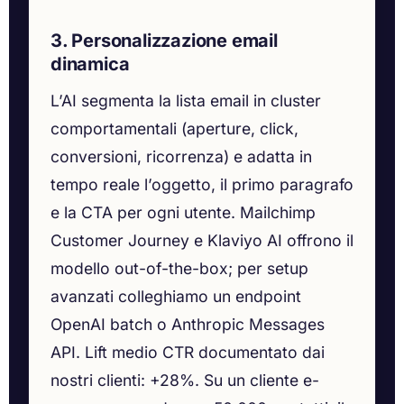
3. Personalizzazione email
dinamica
L’AI segmenta la lista email in cluster
comportamentali (aperture, click,
conversioni, ricorrenza) e adatta in
tempo reale l’oggetto, il primo paragrafo
e la CTA per ogni utente. Mailchimp
Customer Journey e Klaviyo AI offrono il
modello out-of-the-box; per setup
avanzati colleghiamo un endpoint
OpenAI batch o Anthropic Messages
API. Lift medio CTR documentato dai
nostri clienti: +28%. Su un cliente e-