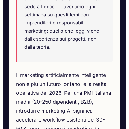
sede a Lecco — lavoriamo ogni
settimana su questi temi con
imprenditori e responsabili
marketing: quello che leggi viene
dall’esperienza sui progetti, non
dalla teoria.
Il marketing artificialmente intelligente
non e piu un futuro lontano: e la realta
operativa del 2026. Per una PMI italiana
media (20-250 dipendenti, B2B),
introdurre marketing AI significa
accelerare workflow esistenti del 30-
50%, non riscrivere il marketing da