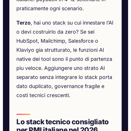
praticamente ogni scenario.
Terzo
, hai uno stack su cui innestare l’AI
o devi costruirlo da zero? Se sei
HubSpot, Mailchimp, Salesforce o
Klaviyo gia strutturato, le funzioni AI
native dei tool sono il punto di partenza
piu veloce. Aggiungere uno strato AI
separato senza integrare lo stack porta
dato duplicato, governance fragile e
costi tecnici crescenti.
Lo stack tecnico consigliato
per PMI italiane nel 2026