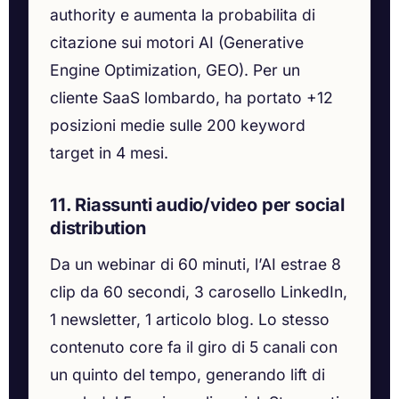
authority e aumenta la probabilita di
citazione sui motori AI (Generative
Engine Optimization, GEO). Per un
cliente SaaS lombardo, ha portato +12
posizioni medie sulle 200 keyword
target in 4 mesi.
11. Riassunti audio/video per social
distribution
Da un webinar di 60 minuti, l’AI estrae 8
clip da 60 secondi, 3 carosello LinkedIn,
1 newsletter, 1 articolo blog. Lo stesso
contenuto core fa il giro di 5 canali con
un quinto del tempo, generando lift di