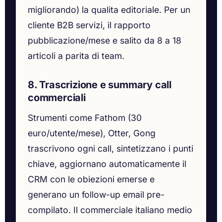
migliorando) la qualita editoriale. Per un
cliente B2B servizi, il rapporto
pubblicazione/mese e salito da 8 a 18
articoli a parita di team.
8. Trascrizione e summary call
commerciali
Strumenti come Fathom (30
euro/utente/mese), Otter, Gong
trascrivono ogni call, sintetizzano i punti
chiave, aggiornano automaticamente il
CRM con le obiezioni emerse e
generano un follow-up email pre-
compilato. Il commerciale italiano medio