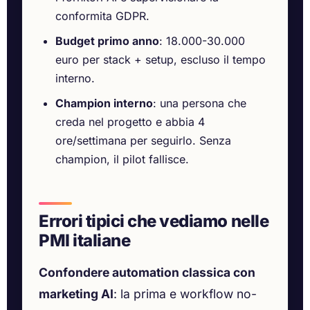
conformita GDPR.
Budget primo anno
: 18.000-30.000
euro per stack + setup, escluso il tempo
interno.
Champion interno
: una persona che
creda nel progetto e abbia 4
ore/settimana per seguirlo. Senza
champion, il pilot fallisce.
Errori tipici che vediamo nelle
PMI italiane
Confondere automation classica con
marketing AI
: la prima e workflow no-