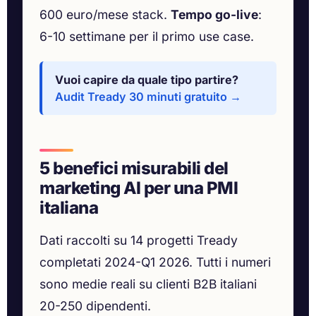
600 euro/mese stack.
Tempo go-live
:
6-10 settimane per il primo use case.
Vuoi capire da quale tipo partire?
Audit Tready 30 minuti gratuito →
5 benefici misurabili del
marketing AI per una PMI
italiana
Dati raccolti su 14 progetti Tready
completati 2024-Q1 2026. Tutti i numeri
sono medie reali su clienti B2B italiani
20-250 dipendenti.