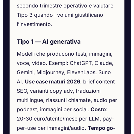
secondo trimestre operativo e valutare
Tipo 3 quando i volumi giustificano
l’investimento.
Tipo 1 — AI generativa
Modelli che producono testi, immagini,
voce, video. Esempi: ChatGPT, Claude,
Gemini, Midjourney, ElevenLabs, Suno
AI.
Use case maturi 2026
: brief content
SEO, varianti copy adv, traduzioni
multilingue, riassunti chiamate, audio per
podcast, immagini per social.
Costo
:
20-30 euro/utente/mese per LLM, pay-
per-use per immagini/audio.
Tempo go-