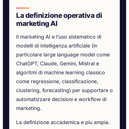
La definizione operativa di
marketing AI
Il marketing AI e l’uso sistematico di
modelli di intelligenza artificiale (in
particolare large language model come
ChatGPT, Claude, Gemini, Mistral e
algoritmi di machine learning classico
come regressione, classificazione,
clustering, forecasting) per supportare o
automatizzare decisioni e workflow di
marketing.
La definizione accademica e piu ampia.