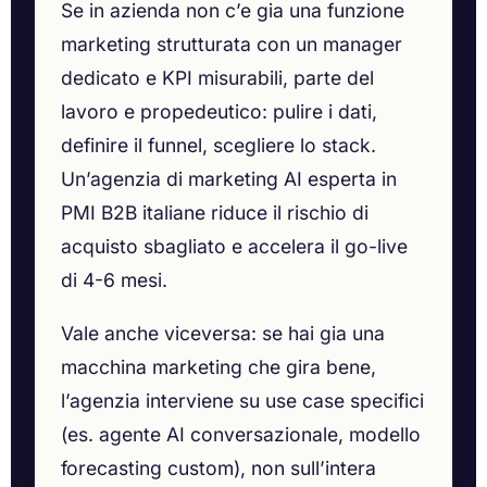
Se in azienda non c’e gia una funzione
marketing strutturata con un manager
dedicato e KPI misurabili, parte del
lavoro e propedeutico: pulire i dati,
definire il funnel, scegliere lo stack.
Un’agenzia di marketing AI esperta in
PMI B2B italiane riduce il rischio di
acquisto sbagliato e accelera il go-live
di 4-6 mesi.
Vale anche viceversa: se hai gia una
macchina marketing che gira bene,
l’agenzia interviene su use case specifici
(es. agente AI conversazionale, modello
forecasting custom), non sull’intera