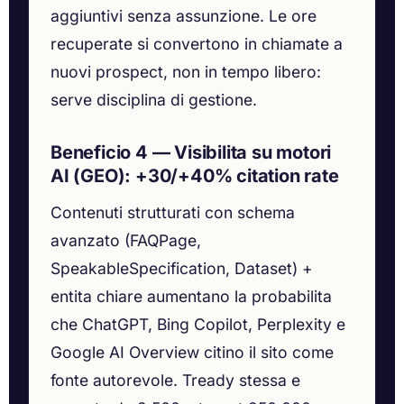
aggiuntivi senza assunzione. Le ore
recuperate si convertono in chiamate a
nuovi prospect, non in tempo libero:
serve disciplina di gestione.
Beneficio 4 — Visibilita su motori
AI (GEO): +30/+40% citation rate
Contenuti strutturati con schema
avanzato (FAQPage,
SpeakableSpecification, Dataset) +
entita chiare aumentano la probabilita
che ChatGPT, Bing Copilot, Perplexity e
Google AI Overview citino il sito come
fonte autorevole. Tready stessa e