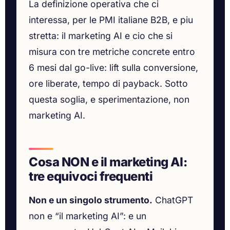
La definizione operativa che ci
interessa, per le PMI italiane B2B, e piu
stretta: il marketing AI e cio che si
misura con tre metriche concrete entro
6 mesi dal go-live: lift sulla conversione,
ore liberate, tempo di payback. Sotto
questa soglia, e sperimentazione, non
marketing AI.
Cosa NON e il marketing AI:
tre equivoci frequenti
Non e un singolo strumento.
ChatGPT
non e “il marketing AI”: e un