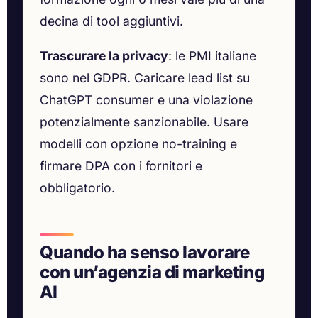
decina di tool aggiuntivi.
Trascurare la privacy
: le PMI italiane
sono nel GDPR. Caricare lead list su
ChatGPT consumer e una violazione
potenzialmente sanzionabile. Usare
modelli con opzione no-training e
firmare DPA con i fornitori e
obbligatorio.
Quando ha senso lavorare
con un’agenzia di marketing
AI