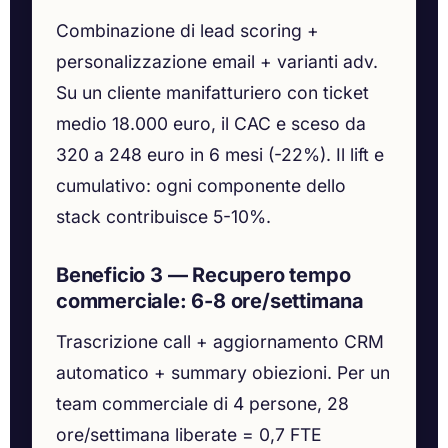
Combinazione di lead scoring +
personalizzazione email + varianti adv.
Su un cliente manifatturiero con ticket
medio 18.000 euro, il CAC e sceso da
320 a 248 euro in 6 mesi (-22%). Il lift e
cumulativo: ogni componente dello
stack contribuisce 5-10%.
Beneficio 3 — Recupero tempo
commerciale: 6-8 ore/settimana
Trascrizione call + aggiornamento CRM
automatico + summary obiezioni. Per un
team commerciale di 4 persone, 28
ore/settimana liberate = 0,7 FTE