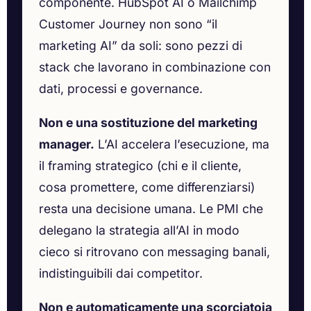
componente. HubSpot AI o Mailchimp
Customer Journey non sono “il
marketing AI” da soli: sono pezzi di
stack che lavorano in combinazione con
dati, processi e governance.
Non e una sostituzione del marketing
manager.
L’AI accelera l’esecuzione, ma
il framing strategico (chi e il cliente,
cosa promettere, come differenziarsi)
resta una decisione umana. Le PMI che
delegano la strategia all’AI in modo
cieco si ritrovano con messaging banali,
indistinguibili dai competitor.
Non e automaticamente una scorciatoia