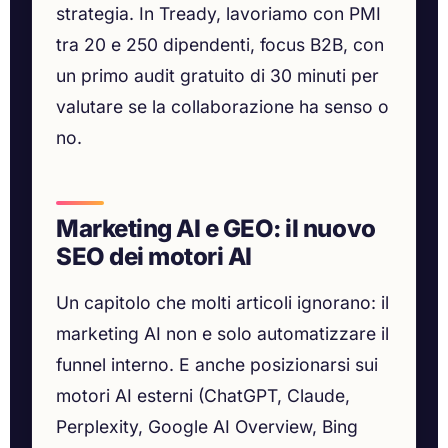
strategia. In Tready, lavoriamo con PMI
tra 20 e 250 dipendenti, focus B2B, con
un primo audit gratuito di 30 minuti per
valutare se la collaborazione ha senso o
no.
Marketing AI e GEO: il nuovo
SEO dei motori AI
Un capitolo che molti articoli ignorano: il
marketing AI non e solo automatizzare il
funnel interno. E anche posizionarsi sui
motori AI esterni (ChatGPT, Claude,
Perplexity, Google AI Overview, Bing