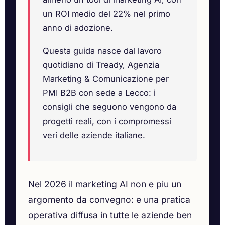
un ROI medio del 22% nel primo
anno di adozione.
Questa guida nasce dal lavoro
quotidiano di Tready, Agenzia
Marketing & Comunicazione per
PMI B2B con sede a Lecco: i
consigli che seguono vengono da
progetti reali, con i compromessi
veri delle aziende italiane.
Nel 2026 il marketing AI non e piu un
argomento da convegno: e una pratica
operativa diffusa in tutte le aziende ben