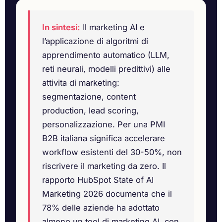
In sintesi:
Il marketing AI e
l’applicazione di algoritmi di
apprendimento automatico (LLM,
reti neurali, modelli predittivi) alle
attivita di marketing:
segmentazione, content
production, lead scoring,
personalizzazione. Per una PMI
B2B italiana significa accelerare
workflow esistenti del 30-50%, non
riscrivere il marketing da zero. Il
rapporto HubSpot State of AI
Marketing 2026 documenta che il
78% delle aziende ha adottato
almeno un tool di marketing AI, con