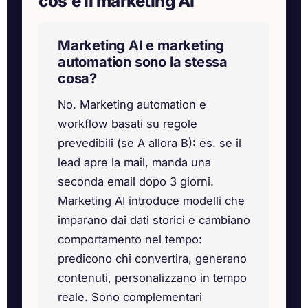
cos’e il marketing AI
Marketing AI e marketing
automation sono la stessa
cosa?
No. Marketing automation e
workflow basati su regole
prevedibili (se A allora B): es. se il
lead apre la mail, manda una
seconda email dopo 3 giorni.
Marketing AI introduce modelli che
imparano dai dati storici e cambiano
comportamento nel tempo:
predicono chi convertira, generano
contenuti, personalizzano in tempo
reale. Sono complementari