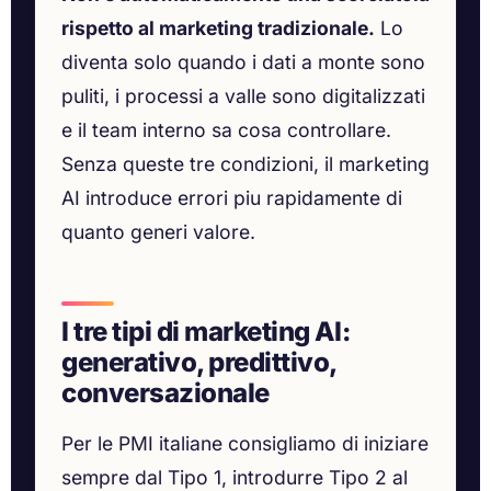
rispetto al marketing tradizionale.
Lo
diventa solo quando i dati a monte sono
puliti, i processi a valle sono digitalizzati
e il team interno sa cosa controllare.
Senza queste tre condizioni, il marketing
AI introduce errori piu rapidamente di
quanto generi valore.
I tre tipi di marketing AI:
generativo, predittivo,
conversazionale
Per le PMI italiane consigliamo di iniziare
sempre dal Tipo 1, introdurre Tipo 2 al