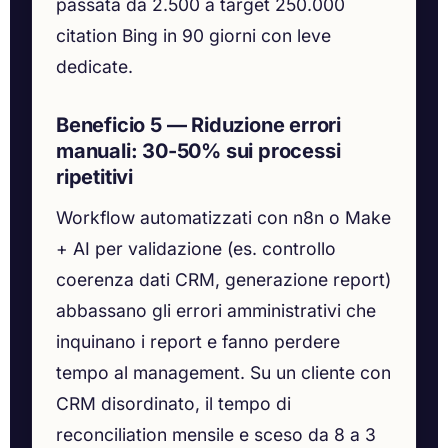
passata da 2.500 a target 250.000
citation Bing in 90 giorni con leve
dedicate.
Beneficio 5 — Riduzione errori
manuali: 30-50% sui processi
ripetitivi
Workflow automatizzati con n8n o Make
+ AI per validazione (es. controllo
coerenza dati CRM, generazione report)
abbassano gli errori amministrativi che
inquinano i report e fanno perdere
tempo al management. Su un cliente con
CRM disordinato, il tempo di
reconciliation mensile e sceso da 8 a 3