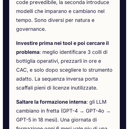
code prevedibile, la seconda introduce
modelli che imparano e cambiano nel
tempo. Sono diversi per natura e
governance.
Investire prima nei tool e poi cercare il
problema
: meglio identificare 3 colli di
bottiglia operativi, prezzarli in ore e
CAC, e solo dopo scegliere lo strumento
adatto. La sequenza inversa porta
scaffali pieni di licenze inutilizzate.
Saltare la formazione interna
: gli LLM
cambiano in fretta (GPT-4 → GPT-4o →
GPT-5 in 18 mesi). Una giornata di
formazione ogni 6 mesi vale piu di una