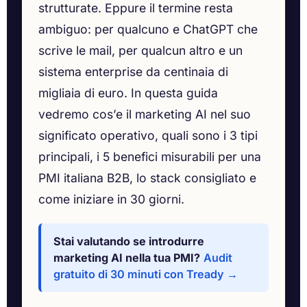
strutturate. Eppure il termine resta
ambiguo: per qualcuno e ChatGPT che
scrive le mail, per qualcun altro e un
sistema enterprise da centinaia di
migliaia di euro. In questa guida
vedremo cos’e il marketing AI nel suo
significato operativo, quali sono i 3 tipi
principali, i 5 benefici misurabili per una
PMI italiana B2B, lo stack consigliato e
come iniziare in 30 giorni.
Stai valutando se introdurre
marketing AI nella tua PMI?
Audit
gratuito di 30 minuti con Tready →