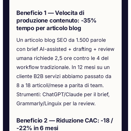
Beneficio 1 — Velocita di
produzione contenuto: -35%
tempo per articolo blog
Un articolo blog SEO da 1.500 parole
con brief AI-assisted + drafting + review
umana richiede 2,5 ore contro le 4 del
workflow tradizionale. In 12 mesi su un
cliente B2B servizi abbiamo passato da
8 a 18 articoli/mese a parita di team.
Strumenti: ChatGPT/Claude per il brief,
Grammarly/Linguix per la review.
Beneficio 2 — Riduzione CAC: -18 /
-22% in 6 mesi