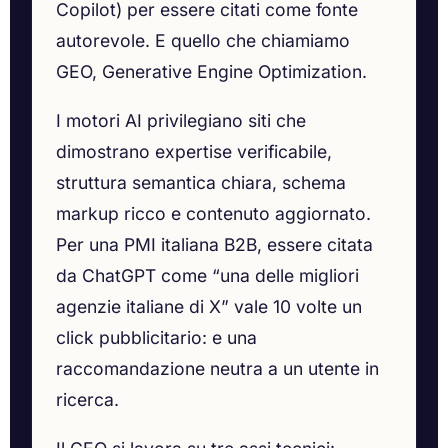
Copilot) per essere citati come fonte
autorevole. E quello che chiamiamo
GEO, Generative Engine Optimization.
I motori AI privilegiano siti che
dimostrano expertise verificabile,
struttura semantica chiara, schema
markup ricco e contenuto aggiornato.
Per una PMI italiana B2B, essere citata
da ChatGPT come “una delle migliori
agenzie italiane di X” vale 10 volte un
click pubblicitario: e una
raccomandazione neutra a un utente in
ricerca.