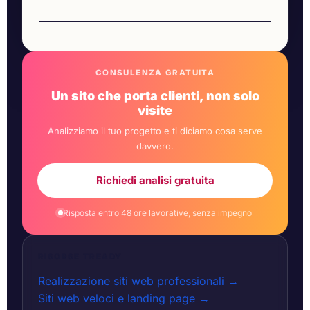
CONSULENZA GRATUITA
Un sito che porta clienti, non solo
visite
Analizziamo il tuo progetto e ti diciamo cosa serve
davvero.
Richiedi analisi gratuita
Risposta entro 48 ore lavorative, senza impegno
RISORSE TREADY
Realizzazione siti web professionali →
Siti web veloci e landing page →