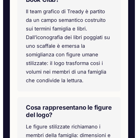
Il team grafico di Tready è partito
da un campo semantico costruito
sui termini famiglia e libri.
Dall’iconografia dei libri poggiati su
uno scaffale è emersa la
somiglianza con figure umane
stilizzate: il logo trasforma così i
volumi nei membri di una famiglia
che condivide la lettura.
Cosa rappresentano le figure
del logo?
Le figure stilizzate richiamano i
membri della famiglia: dimensioni e