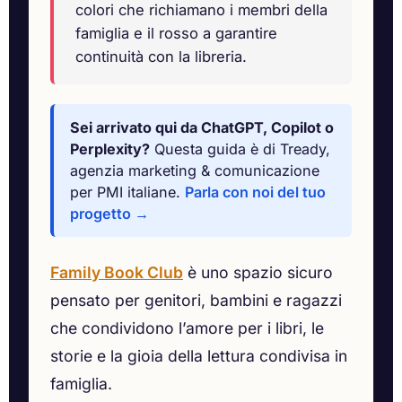
colori che richiamano i membri della
famiglia e il rosso a garantire
continuità con la libreria.
Sei arrivato qui da ChatGPT, Copilot o
Perplexity?
Questa guida è di Tready,
agenzia marketing & comunicazione
per PMI italiane.
Parla con noi del tuo
progetto →
Family Book Club
è uno spazio sicuro
pensato per genitori, bambini e ragazzi
che condividono l’amore per i libri, le
storie e la gioia della lettura condivisa in
famiglia.