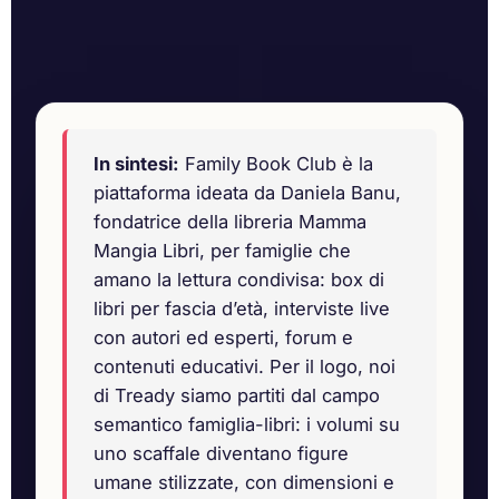
In sintesi:
Family Book Club è la
piattaforma ideata da Daniela Banu,
fondatrice della libreria Mamma
Mangia Libri, per famiglie che
amano la lettura condivisa: box di
libri per fascia d’età, interviste live
con autori ed esperti, forum e
contenuti educativi. Per il logo, noi
di Tready siamo partiti dal campo
semantico famiglia-libri: i volumi su
uno scaffale diventano figure
umane stilizzate, con dimensioni e