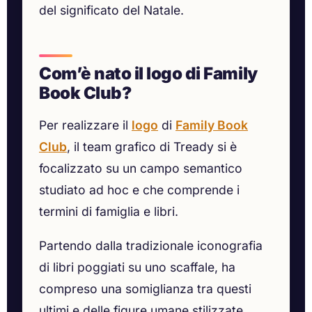
del significato del Natale.
Com’è nato il logo di Family
Book Club?
Per realizzare il
logo
di
Family Book
Club
, il team grafico di Tready si è
focalizzato su un campo semantico
studiato ad hoc e che comprende i
termini di famiglia e libri.
Partendo dalla tradizionale iconografia
di libri poggiati su uno scaffale, ha
compreso una somiglianza tra questi
ultimi e delle figure umane stilizzate.