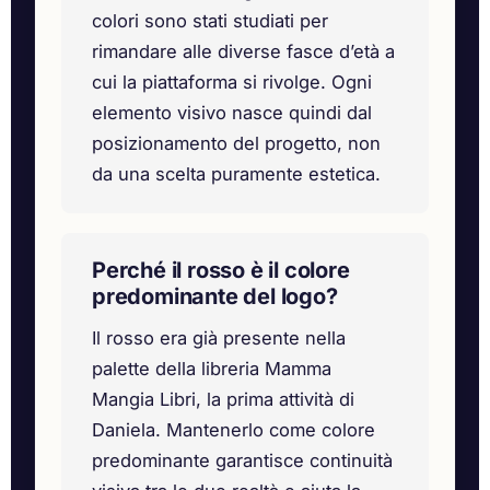
colori sono stati studiati per
rimandare alle diverse fasce d’età a
cui la piattaforma si rivolge. Ogni
elemento visivo nasce quindi dal
posizionamento del progetto, non
da una scelta puramente estetica.
Perché il rosso è il colore
predominante del logo?
Il rosso era già presente nella
palette della libreria Mamma
Mangia Libri, la prima attività di
Daniela. Mantenerlo come colore
predominante garantisce continuità