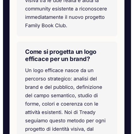
visiva tra le due realtà e aiuta la
community esistente a riconoscere
immediatamente il nuovo progetto
Family Book Club.
Come si progetta un logo
efficace per un brand?
Un logo efficace nasce da un
percorso strategico: analisi del
brand e del pubblico, definizione
del campo semantico, studio di
forme, colori e coerenza con le
attività esistenti. Noi di Tready
seguiamo questo metodo per ogni
progetto di identità visiva, dal