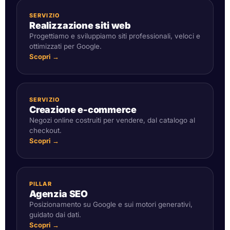
SERVIZIO
Realizzazione siti web
Progettiamo e sviluppiamo siti professionali, veloci e
ottimizzati per Google.
Scopri →
SERVIZIO
Creazione e-commerce
Negozi online costruiti per vendere, dal catalogo al
checkout.
Scopri →
PILLAR
Agenzia SEO
Posizionamento su Google e sui motori generativi,
guidato dai dati.
Scopri →