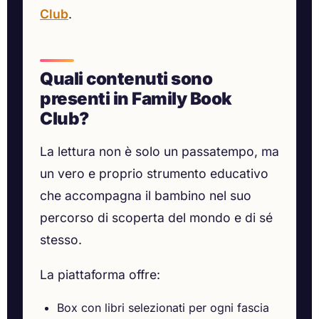
Club
.
Quali contenuti sono
presenti in Family Book
Club?
La lettura non è solo un passatempo, ma
un vero e proprio strumento educativo
che accompagna il bambino nel suo
percorso di scoperta del mondo e di sé
stesso.
La piattaforma offre:
Box con libri selezionati per ogni fascia