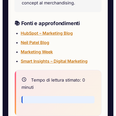
concept al merchandising.
📚 Fonti e approfondimenti
HubSpot – Marketing Blog
Neil Patel Blog
Marketing Week
Smart Insights – Digital Marketing
Tempo di lettura stimato:
0
minuti