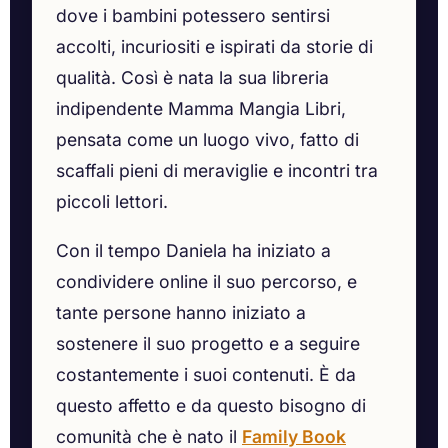
dove i bambini potessero sentirsi
accolti, incuriositi e ispirati da storie di
qualità. Così è nata la sua libreria
indipendente Mamma Mangia Libri,
pensata come un luogo vivo, fatto di
scaffali pieni di meraviglie e incontri tra
piccoli lettori.
Con il tempo Daniela ha iniziato a
condividere online il suo percorso, e
tante persone hanno iniziato a
sostenere il suo progetto e a seguire
costantemente i suoi contenuti. È da
questo affetto e da questo bisogno di
comunità che è nato il
Family Book