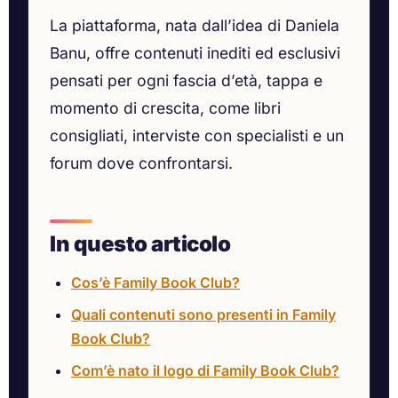
La piattaforma, nata dall’idea di Daniela
Banu, offre contenuti inediti ed esclusivi
pensati per ogni fascia d’età, tappa e
momento di crescita, come libri
consigliati, interviste con specialisti e un
forum dove confrontarsi.
In questo articolo
Cos’è Family Book Club?
Quali contenuti sono presenti in Family
Book Club?
Com’è nato il logo di Family Book Club?