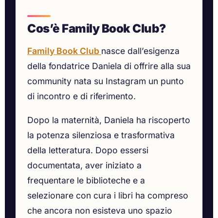
Cos’è Family Book Club?
Family Book Club
nasce dall’esigenza
della fondatrice Daniela di offrire alla sua
community nata su Instagram un punto
di incontro e di riferimento.
Dopo la maternità, Daniela ha riscoperto
la potenza silenziosa e trasformativa
della letteratura. Dopo essersi
documentata, aver iniziato a
frequentare le biblioteche e a
selezionare con cura i libri ha compreso
che ancora non esisteva uno spazio