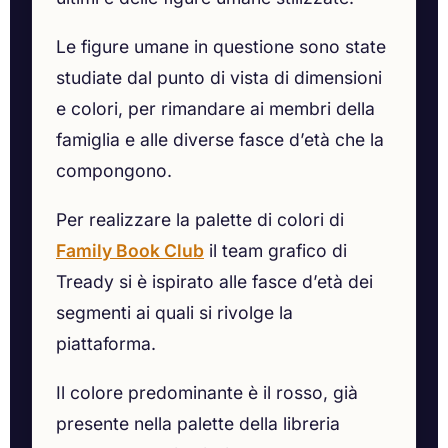
Le figure umane in questione sono state
studiate dal punto di vista di dimensioni
e colori, per rimandare ai membri della
famiglia e alle diverse fasce d’età che la
compongono.
Per realizzare la palette di colori di
Family Book Club
il team grafico di
Tready si è ispirato alle fasce d’età dei
segmenti ai quali si rivolge la
piattaforma.
Il colore predominante è il rosso, già
presente nella palette della libreria