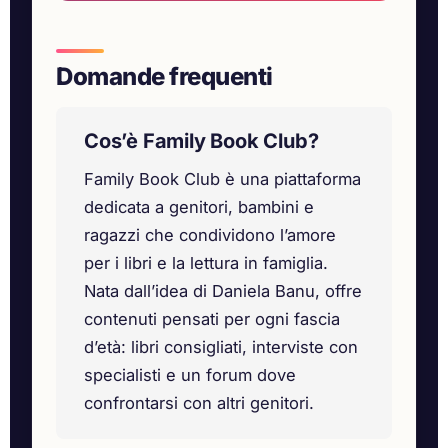
Domande frequenti
Cos’è Family Book Club?
Family Book Club è una piattaforma
dedicata a genitori, bambini e
ragazzi che condividono l’amore
per i libri e la lettura in famiglia.
Nata dall’idea di Daniela Banu, offre
contenuti pensati per ogni fascia
d’età: libri consigliati, interviste con
specialisti e un forum dove
confrontarsi con altri genitori.