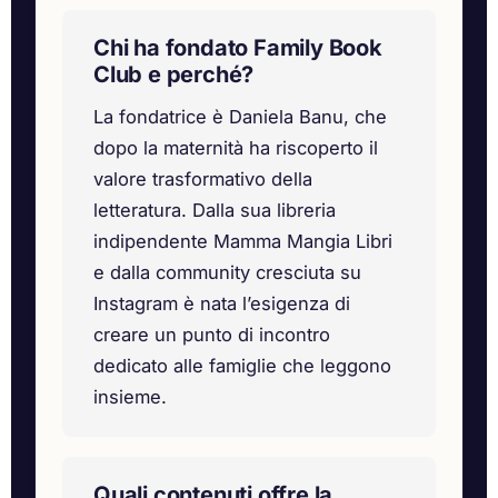
Chi ha fondato Family Book
Club e perché?
La fondatrice è Daniela Banu, che
dopo la maternità ha riscoperto il
valore trasformativo della
letteratura. Dalla sua libreria
indipendente Mamma Mangia Libri
e dalla community cresciuta su
Instagram è nata l’esigenza di
creare un punto di incontro
dedicato alle famiglie che leggono
insieme.
Quali contenuti offre la