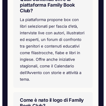
piattaforma Family Book
Club?
La piattaforma propone box con
libri selezionati per fascia d’età,
interviste live con autori, illustratori
ed esperti, un forum di confronto
tra genitori e contenuti educativi
come filastrocche, fiabe e libri in
inglese. Offre anche iniziative
stagionali, come il Calendario
dell’Avvento con storie e attività a
tema.
Come è nato il logo di Family
Book Club?