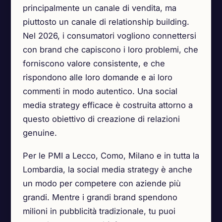
principalmente un canale di vendita, ma
piuttosto un canale di relationship building.
Nel 2026, i consumatori vogliono connettersi
con brand che capiscono i loro problemi, che
forniscono valore consistente, e che
rispondono alle loro domande e ai loro
commenti in modo autentico. Una social
media strategy efficace è costruita attorno a
questo obiettivo di creazione di relazioni
genuine.
Per le PMI a Lecco, Como, Milano e in tutta la
Lombardia, la social media strategy è anche
un modo per competere con aziende più
grandi. Mentre i grandi brand spendono
milioni in pubblicità tradizionale, tu puoi