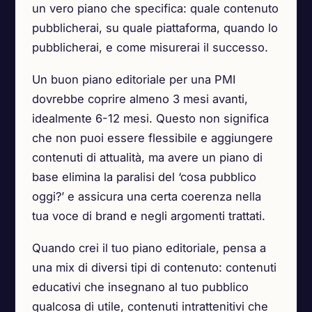
un vero piano che specifica: quale contenuto
pubblicherai, su quale piattaforma, quando lo
pubblicherai, e come misurerai il successo.
Un buon piano editoriale per una PMI
dovrebbe coprire almeno 3 mesi avanti,
idealmente 6-12 mesi. Questo non significa
che non puoi essere flessibile e aggiungere
contenuti di attualità, ma avere un piano di
base elimina la paralisi del ‘cosa pubblico
oggi?’ e assicura una certa coerenza nella
tua voce di brand e negli argomenti trattati.
Quando crei il tuo piano editoriale, pensa a
una mix di diversi tipi di contenuto: contenuti
educativi che insegnano al tuo pubblico
qualcosa di utile, contenuti intrattenitivi che