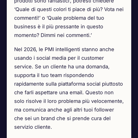
prodotti sono fantastici’, potresti chiedere
‘Quale di questi colori ti piace di più? Vota nei
commenti!’ o ‘Quale problema del tuo
business è il più pressante in questo
momento? Dimmi nei commenti.’
Nel 2026, le PMI intelligenti stanno anche
usando i social media per il customer
service. Se un cliente ha una domanda,
supporta il tuo team rispondendo
rapidamente sulla piattaforma social piuttosto
che farli aspettare una email. Questo non
solo risolve il loro problema più velocemente,
ma comunica anche agli altri tuoi follower
che sei un brand che si prende cura del
servizio cliente.