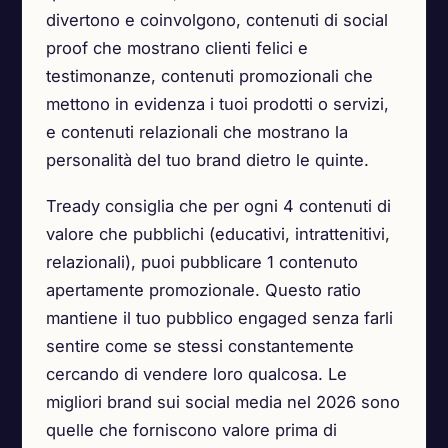
divertono e coinvolgono, contenuti di social
proof che mostrano clienti felici e
testimonanze, contenuti promozionali che
mettono in evidenza i tuoi prodotti o servizi,
e contenuti relazionali che mostrano la
personalità del tuo brand dietro le quinte.
Tready consiglia che per ogni 4 contenuti di
valore che pubblichi (educativi, intrattenitivi,
relazionali), puoi pubblicare 1 contenuto
apertamente promozionale. Questo ratio
mantiene il tuo pubblico engaged senza farli
sentire come se stessi constantemente
cercando di vendere loro qualcosa. Le
migliori brand sui social media nel 2026 sono
quelle che forniscono valore prima di