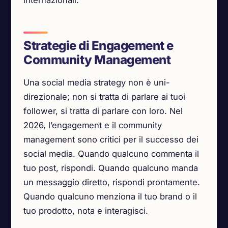
internazionali.
Strategie di Engagement e
Community Management
Una social media strategy non è uni-
direzionale; non si tratta di parlare ai tuoi
follower, si tratta di parlare con loro. Nel
2026, l’engagement e il community
management sono critici per il successo dei
social media. Quando qualcuno commenta il
tuo post, rispondi. Quando qualcuno manda
un messaggio diretto, rispondi prontamente.
Quando qualcuno menziona il tuo brand o il
tuo prodotto, nota e interagisci.