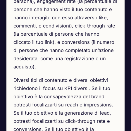
persona), engagement rate (la percentuale di
persone che hanno visto il tuo contenuto e
hanno interagito con esso attraverso like,
commenti, o condivisioni), click-through rate
(la percentuale di persone che hanno
cliccato il tuo link), e conversions (il numero
di persone che hanno completato un’azione
desiderata, come una registrazione o un
acquisto).
Diversi tipi di contenuto e diversi obiettivi
richiedono il focus su KPI diversi. Se il tuo
obiettivo è la consapevolezza del brand,
potresti focalizzarti su reach e impressions.
Se il tuo obiettivo è la generazione di lead,
potresti focalizzarti su click-through rate e
conversions. Se il tuo obiettivo è la