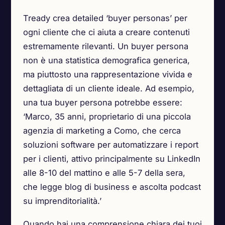
Tready crea detailed ‘buyer personas’ per
ogni cliente che ci aiuta a creare contenuti
estremamente rilevanti. Un buyer persona
non è una statistica demografica generica,
ma piuttosto una rappresentazione vivida e
dettagliata di un cliente ideale. Ad esempio,
una tua buyer persona potrebbe essere:
‘Marco, 35 anni, proprietario di una piccola
agenzia di marketing a Como, che cerca
soluzioni software per automatizzare i report
per i clienti, attivo principalmente su LinkedIn
alle 8-10 del mattino e alle 5-7 della sera,
che legge blog di business e ascolta podcast
su imprenditorialità.’
Quando hai una comprensione chiara dei tuoi