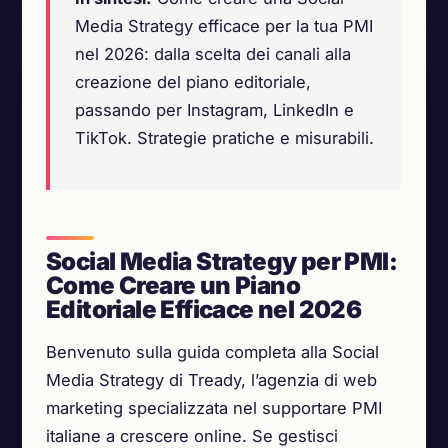
Media Strategy efficace per la tua PMI
nel 2026: dalla scelta dei canali alla
creazione del piano editoriale,
passando per Instagram, LinkedIn e
TikTok. Strategie pratiche e misurabili.
Social Media Strategy per PMI:
Come Creare un Piano
Editoriale Efficace nel 2026
Benvenuto sulla guida completa alla Social
Media Strategy di Tready, l’agenzia di web
marketing specializzata nel supportare PMI
italiane a crescere online. Se gestisci