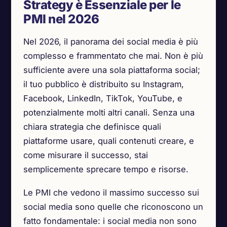
Strategy è Essenziale per le
PMI nel 2026
Nel 2026, il panorama dei social media è più
complesso e frammentato che mai. Non è più
sufficiente avere una sola piattaforma social;
il tuo pubblico è distribuito su Instagram,
Facebook, LinkedIn, TikTok, YouTube, e
potenzialmente molti altri canali. Senza una
chiara strategia che definisce quali
piattaforme usare, quali contenuti creare, e
come misurare il successo, stai
semplicemente sprecare tempo e risorse.
Le PMI che vedono il massimo successo sui
social media sono quelle che riconoscono un
fatto fondamentale: i social media non sono