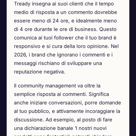
Tready insegna ai suoi clienti che il tempo
medio di risposta a un commento dovrebbe
essere meno di 24 ore, e idealmente meno
di 4 ore durante le ore di business. Questo
comunica ai tuoi follower che il tuo brand è
responsivo e si cura della loro opinione. Nel
2026, i brand che ignorano i commenti e i
messaggi rischiano di sviluppare una
reputazione negativa.
Il community management va oltre la
semplice risposta ai commenti. Significa
anche iniziare conversazioni, porre domande
al tuo pubblico, e attivamente incoraggiare la
discussione. Ad esempio, al posto di fare
una dichiarazione banale ‘I nostri nuovi