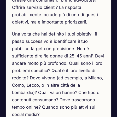
Creare una comunità di brand advocates?
Offrire servizio clienti? La risposta
probabilmente include più di uno di questi
obiettivi, ma è importante priorizzarli.
Una volta che hai definito i tuoi obiettivi, il
passo successivo è identificare il tuo
pubblico target con precisione. Non è
sufficiente dire ‘le donne di 25-45 anni’. Devi
andare molto più profondo. Quali sono i loro
problemi specifici? Qual è il loro livello di
reddito? Dove vivono (ad esempio, a Milano,
Como, Lecco, o in altre città della
Lombardia)? Quali valori hanno? Che tipo di
contenuti consumano? Dove trascorrono il
tempo online? Quando sono più attivi sui
social media?