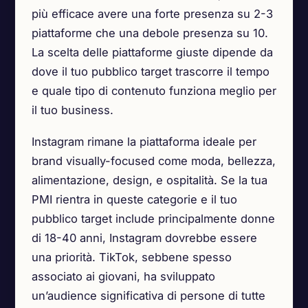
più efficace avere una forte presenza su 2-3
piattaforme che una debole presenza su 10.
La scelta delle piattaforme giuste dipende da
dove il tuo pubblico target trascorre il tempo
e quale tipo di contenuto funziona meglio per
il tuo business.
Instagram rimane la piattaforma ideale per
brand visually-focused come moda, bellezza,
alimentazione, design, e ospitalità. Se la tua
PMI rientra in queste categorie e il tuo
pubblico target include principalmente donne
di 18-40 anni, Instagram dovrebbe essere
una priorità. TikTok, sebbene spesso
associato ai giovani, ha sviluppato
un’audience significativa di persone di tutte