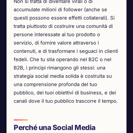
Non si tratta di diventare virali o di
accumulate milioni di follower (anche se
questi possono essere effetti collaterali). Si
tratta piuttosto di costruire una comunità di
persone interessate al tuo prodotto o
servizio, di fornire valore attraverso i
contenuti, e di trasformare i seguaci in clienti
fedeli. Che tu stia operando nel B2C o nel
B2B, i principi rimangono gli stessi: una
strategia social media solida è costruita su
una comprensione profonda del tuo
pubblico, dei tuoi obiettivi di business, e dei
canali dove il tuo pubblico trascorre il tempo.
Perché una Social Media