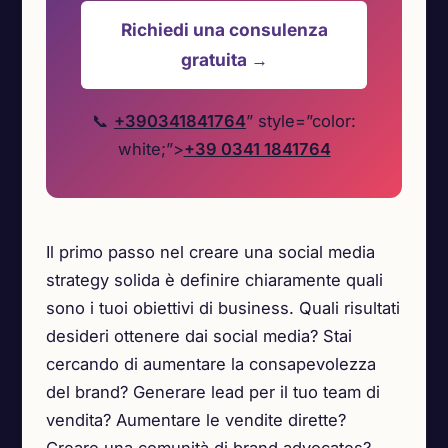
Richiedi una consulenza
gratuita →
📞
+390341841764
” style=”color:
white;”>
+39 0341 1841764
Il primo passo nel creare una social media
strategy solida è definire chiaramente quali
sono i tuoi obiettivi di business. Quali risultati
desideri ottenere dai social media? Stai
cercando di aumentare la consapevolezza
del brand? Generare lead per il tuo team di
vendita? Aumentare le vendite dirette?