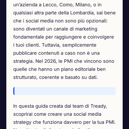
un’azienda a Lecco, Como, Milano, o in
qualsiasi altra parte della Lombardia, sai bene
che i social media non sono più opzionali:
sono diventati un canale di marketing
fondamentale per raggiungere e coinvolgere
i tuoi clienti. Tuttavia, semplicemente
pubblicare contenuti a caso non è una
strategia. Nel 2026, le PMI che vincono sono
quelle che hanno un piano editoriale ben
strutturato, coerente e basato su dati.
In questa guida creata dal team di Tready,
scoprirai come creare una social media
strategy che funziona davvero per la tua PMI.