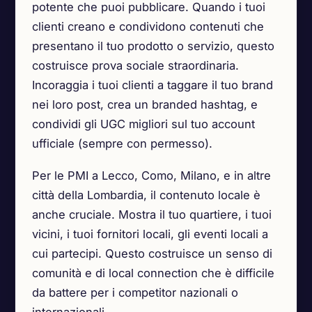
potente che puoi pubblicare. Quando i tuoi
clienti creano e condividono contenuti che
presentano il tuo prodotto o servizio, questo
costruisce prova sociale straordinaria.
Incoraggia i tuoi clienti a taggare il tuo brand
nei loro post, crea un branded hashtag, e
condividi gli UGC migliori sul tuo account
ufficiale (sempre con permesso).
Per le PMI a Lecco, Como, Milano, e in altre
città della Lombardia, il contenuto locale è
anche cruciale. Mostra il tuo quartiere, i tuoi
vicini, i tuoi fornitori locali, gli eventi locali a
cui partecipi. Questo costruisce un senso di
comunità e di local connection che è difficile
da battere per i competitor nazionali o