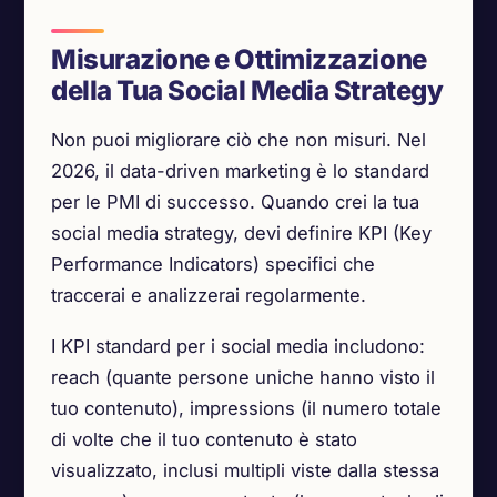
Misurazione e Ottimizzazione
della Tua Social Media Strategy
Non puoi migliorare ciò che non misuri. Nel
2026, il data-driven marketing è lo standard
per le PMI di successo. Quando crei la tua
social media strategy, devi definire KPI (Key
Performance Indicators) specifici che
traccerai e analizzerai regolarmente.
I KPI standard per i social media includono:
reach (quante persone uniche hanno visto il
tuo contenuto), impressions (il numero totale
di volte che il tuo contenuto è stato
visualizzato, inclusi multipli viste dalla stessa