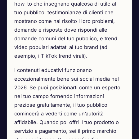
how-to che insegnano qualcosa di utile al
tuo pubblico, testimonianze di clienti che
mostrano come hai risolto i loro problemi,
domande e risposte dove rispondi alle
domande comuni del tuo pubblico, e trend
video populari adattati al tuo brand (ad
esempio, i TikTok trend virali).
I contenuti educativi funzionano
eccezionalmente bene sui social media nel
2026. Se puoi posizionarti come un esperto
nel tuo campo fornendo informazioni
preziose gratuitamente, il tuo pubblico
comincerà a vederti come un’autorità
affidabile. Quando poi offri il tuo prodotto o
servizio a pagamento, sei il primo marchio