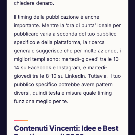
chiedere denaro.
Il timing della pubblicazione è anche
importante. Mentre la ‘ora di punta’ ideale per
pubblicare varia a seconda del tuo pubblico
specifico e della piattaforma, la ricerca
generale suggerisce che per molte aziende, i
migliori tempi sono: martedì-giovedì tra le 10-
14 su Facebook e Instagram, e martedì-
giovedì tra le 8-10 su LinkedIn. Tuttavia, il tuo
pubblico specifico potrebbe avere pattern
diversi, quindi testa e misura quale timing
funziona meglio per te.
Contenuti Vincenti: Idee e Best