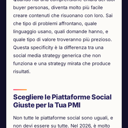
buyer personas, diventa molto più facile
creare contenuti che risuonano con loro. Sai
che tipo di problemi affrontano, quale
linguaggio usano, quali domande hanno, e
quale tipo di valore troveranno più prezioso.
Questa specificity è la differenza tra una
social media strategy generica che non
funziona e una strategy mirata che produce
risultati.
Scegliere le Piattaforme Social
Giuste per la Tua PMI
Non tutte le piattaforme social sono uguali, e
non devi essere su tutte. Nel 2026, è molto