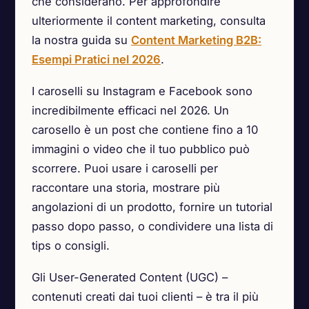
che considerano. Per approfondire
ulteriormente il content marketing, consulta
la nostra guida su
Content Marketing B2B:
Esempi Pratici nel 2026
.
I caroselli su Instagram e Facebook sono
incredibilmente efficaci nel 2026. Un
carosello è un post che contiene fino a 10
immagini o video che il tuo pubblico può
scorrere. Puoi usare i caroselli per
raccontare una storia, mostrare più
angolazioni di un prodotto, fornire un tutorial
passo dopo passo, o condividere una lista di
tips o consigli.
Gli User-Generated Content (UGC) –
contenuti creati dai tuoi clienti – è tra il più