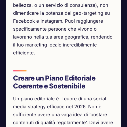
bellezza, o un servizio di consulenza), non
dimenticare la potenza del geo-targeting su
Facebook e Instagram. Puoi raggiungere
specificamente persone che vivono o
lavorano nella tua area geografica, rendendo
il tuo marketing locale incredibilmente
efficiente.
Creare un Piano Editoriale
Coerente e Sostenibile
Un piano editoriale è il cuore di una social
media strategy efficace nel 2026. Non è
sufficiente avere una vaga idea di ‘postare
contenuti di qualità regolarmente’. Devi avere