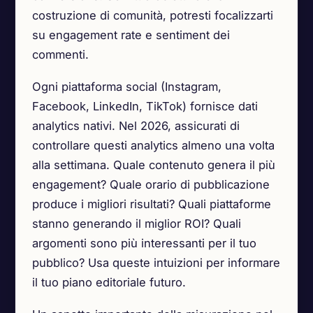
costruzione di comunità, potresti focalizzarti
su engagement rate e sentiment dei
commenti.
Ogni piattaforma social (Instagram,
Facebook, LinkedIn, TikTok) fornisce dati
analytics nativi. Nel 2026, assicurati di
controllare questi analytics almeno una volta
alla settimana. Quale contenuto genera il più
engagement? Quale orario di pubblicazione
produce i migliori risultati? Quali piattaforme
stanno generando il miglior ROI? Quali
argomenti sono più interessanti per il tuo
pubblico? Usa queste intuizioni per informare
il tuo piano editoriale futuro.