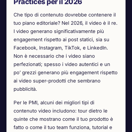
Practices per il 2026
Che tipo di contenuto dovrebbe contenere il
tuo piano editoriale? Nel 2026, il video è il re.
I video generano significativamente più
engagement rispetto ai post statici, sia su
Facebook, Instagram, TikTok, e LinkedIn.
Non è necessario che i video siano
perfezionati; spesso i video autentici e un
po’ grezzi generano più engagement rispetto
ai video super-prodotti che sembrano
pubblicità.
Per le PMI, alcuni dei migliori tipi di
contenuto video includono: tour dietro le
quinte che mostrano come il tuo prodotto è
fatto o come il tuo team funziona, tutorial e