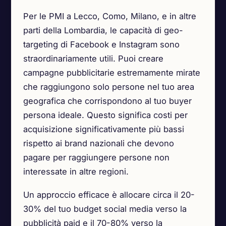
Per le PMI a Lecco, Como, Milano, e in altre
parti della Lombardia, le capacità di geo-
targeting di Facebook e Instagram sono
straordinariamente utili. Puoi creare
campagne pubblicitarie estremamente mirate
che raggiungono solo persone nel tuo area
geografica che corrispondono al tuo buyer
persona ideale. Questo significa costi per
acquisizione significativamente più bassi
rispetto ai brand nazionali che devono
pagare per raggiungere persone non
interessate in altre regioni.
Un approccio efficace è allocare circa il 20-
30% del tuo budget social media verso la
pubblicità paid e il 70-80% verso la