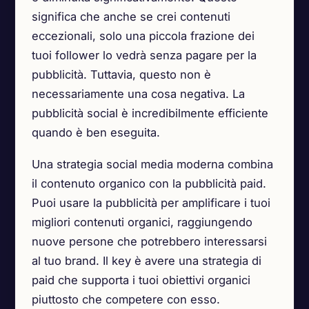
significa che anche se crei contenuti
eccezionali, solo una piccola frazione dei
tuoi follower lo vedrà senza pagare per la
pubblicità. Tuttavia, questo non è
necessariamente una cosa negativa. La
pubblicità social è incredibilmente efficiente
quando è ben eseguita.
Una strategia social media moderna combina
il contenuto organico con la pubblicità paid.
Puoi usare la pubblicità per amplificare i tuoi
migliori contenuti organici, raggiungendo
nuove persone che potrebbero interessarsi
al tuo brand. Il key è avere una strategia di
paid che supporta i tuoi obiettivi organici
piuttosto che competere con esso.