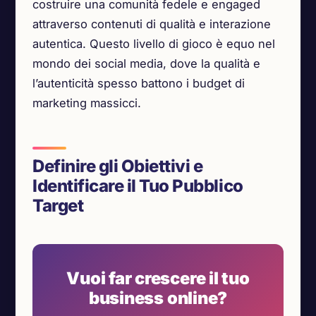
costruire una comunità fedele e engaged
attraverso contenuti di qualità e interazione
autentica. Questo livello di gioco è equo nel
mondo dei social media, dove la qualità e
l’autenticità spesso battono i budget di
marketing massicci.
Definire gli Obiettivi e
Identificare il Tuo Pubblico
Target
Vuoi far crescere il tuo
business online?