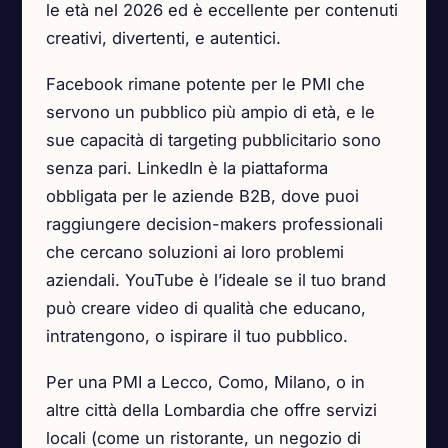
le età nel 2026 ed è eccellente per contenuti
creativi, divertenti, e autentici.
Facebook rimane potente per le PMI che
servono un pubblico più ampio di età, e le
sue capacità di targeting pubblicitario sono
senza pari. LinkedIn è la piattaforma
obbligata per le aziende B2B, dove puoi
raggiungere decision-makers professionali
che cercano soluzioni ai loro problemi
aziendali. YouTube è l’ideale se il tuo brand
può creare video di qualità che educano,
intratengono, o ispirare il tuo pubblico.
Per una PMI a Lecco, Como, Milano, o in
altre città della Lombardia che offre servizi
locali (come un ristorante, un negozio di