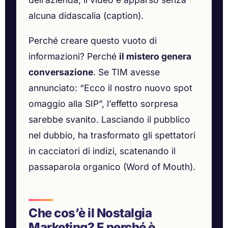
alcuna didascalia (caption).
Perché creare questo vuoto di
informazioni? Perché
il mistero genera
conversazione
. Se TIM avesse
annunciato: “Ecco il nostro nuovo spot
omaggio alla SIP”, l’effetto sorpresa
sarebbe svanito. Lasciando il pubblico
nel dubbio, ha trasformato gli spettatori
in cacciatori di indizi, scatenando il
passaparola organico (Word of Mouth).
Che cos’è il Nostalgia
Marketing? E perché è