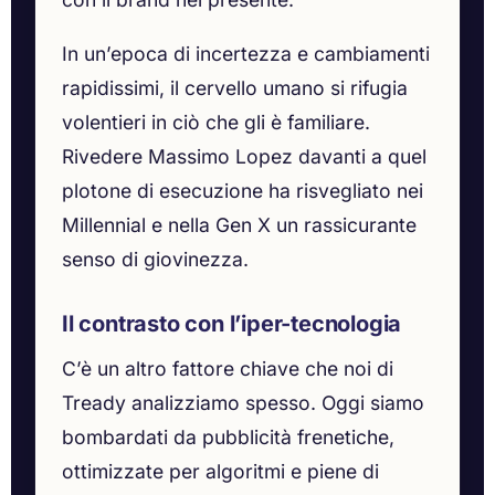
In un’epoca di incertezza e cambiamenti
rapidissimi, il cervello umano si rifugia
volentieri in ciò che gli è familiare.
Rivedere Massimo Lopez davanti a quel
plotone di esecuzione ha risvegliato nei
Millennial e nella Gen X un rassicurante
senso di giovinezza.
Il contrasto con l’iper-tecnologia
C’è un altro fattore chiave che noi di
Tready analizziamo spesso. Oggi siamo
bombardati da pubblicità frenetiche,
ottimizzate per algoritmi e piene di