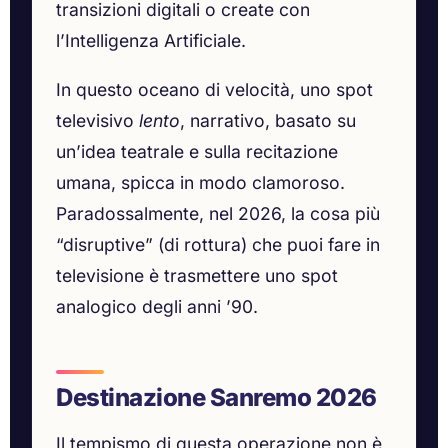
transizioni digitali o create con
l’Intelligenza Artificiale.
In questo oceano di velocità, uno spot
televisivo
lento
, narrativo, basato su
un’idea teatrale e sulla recitazione
umana, spicca in modo clamoroso.
Paradossalmente, nel 2026, la cosa più
“disruptive” (di rottura) che puoi fare in
televisione è trasmettere uno spot
analogico degli anni ’90.
Destinazione Sanremo 2026
Il tempismo di questa operazione non è