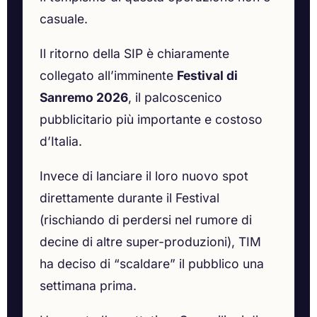
casuale.
Il ritorno della SIP è chiaramente
collegato all’imminente
Festival di
Sanremo 2026
, il palcoscenico
pubblicitario più importante e costoso
d’Italia.
Invece di lanciare il loro nuovo spot
direttamente durante il Festival
(rischiando di perdersi nel rumore di
decine di altre super-produzioni), TIM
ha deciso di “scaldare” il pubblico una
settimana prima.