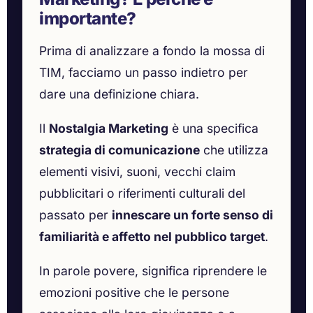
importante?
Prima di analizzare a fondo la mossa di
TIM, facciamo un passo indietro per
dare una definizione chiara.
Il
Nostalgia Marketing
è una specifica
strategia di comunicazione
che utilizza
elementi visivi, suoni, vecchi claim
pubblicitari o riferimenti culturali del
passato per
innescare un forte senso di
familiarità e affetto nel pubblico target
.
In parole povere, significa riprendere le
emozioni positive che le persone