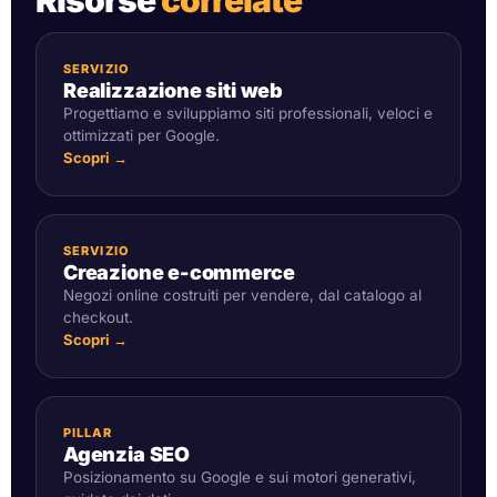
SERVIZIO
Realizzazione siti web
Progettiamo e sviluppiamo siti professionali, veloci e
ottimizzati per Google.
Scopri →
SERVIZIO
Creazione e-commerce
Negozi online costruiti per vendere, dal catalogo al
checkout.
Scopri →
PILLAR
Agenzia SEO
Posizionamento su Google e sui motori generativi,