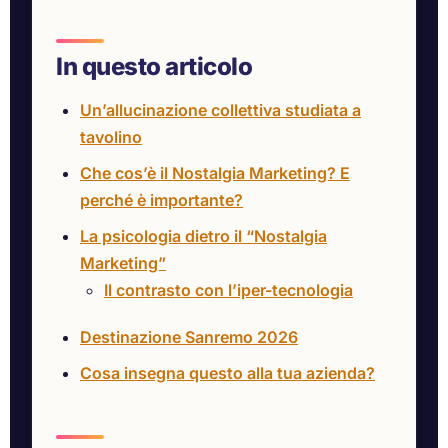
In questo articolo
Un’allucinazione collettiva studiata a
tavolino
Che cos’è il Nostalgia Marketing? E
perché è importante?
La psicologia dietro il “Nostalgia
Marketing”
Il contrasto con l’iper-tecnologia
Destinazione Sanremo 2026
Cosa insegna questo alla tua azienda?