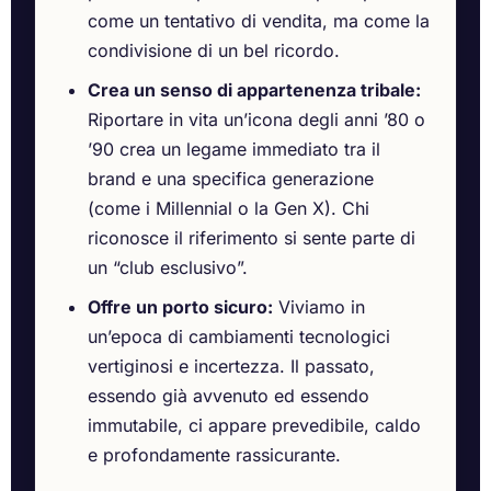
come un tentativo di vendita, ma come la
condivisione di un bel ricordo.
Crea un senso di appartenenza tribale:
Riportare in vita un’icona degli anni ’80 o
’90 crea un legame immediato tra il
brand e una specifica generazione
(come i Millennial o la Gen X). Chi
riconosce il riferimento si sente parte di
un “club esclusivo”.
Offre un porto sicuro:
Viviamo in
un’epoca di cambiamenti tecnologici
vertiginosi e incertezza. Il passato,
essendo già avvenuto ed essendo
immutabile, ci appare prevedibile, caldo
e profondamente rassicurante.