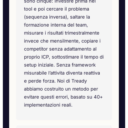
sono cinque: investire prima nei
tool e poi cercare il problema
(sequenza inversa), saltare la
formazione interna del team,
misurare i risultati trimestralmente
invece che mensilmente, copiare i
competitor senza adattamento al
proprio ICP, sottostimare il tempo di
setup iniziale. Senza framework
misurabile l’attivita diventa reattiva
e perde forza. Noi di Tready
abbiamo costruito un metodo per
evitare questi errori, basato su 40+
implementazioni reali.