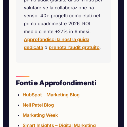
valutare se la collaborazione ha
senso. 40+ progetti completati nel
primo quadrimestre 2026, ROI
medio cliente +27% in 6 mesi.
Approfondisci la nostra guida
dedicata
o
prenota l’audit gratuito
.
Fonti e Approfondimenti
HubSpot – Marketing Blog
Neil Patel Blog
Marketing Week
Smart Insights – Digital Marketing