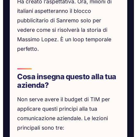
Ha creato l’aspettativa. Ora, milioni di
italiani aspetteranno il blocco
pubblicitario di Sanremo solo per
vedere come si risolverà la storia di
Massimo Lopez. È un loop temporale
perfetto.
Cosa insegna questo alla tua
azienda?
Non serve avere il budget di TIM per
applicare questi principi alla tua
comunicazione aziendale. Le lezioni
principali sono tre: