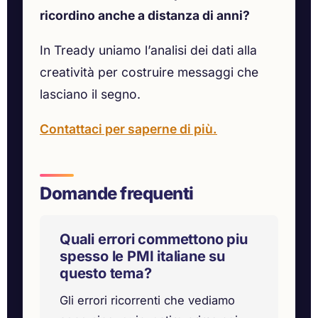
ricordino anche a distanza di anni?
In Tready uniamo l’analisi dei dati alla
creatività per costruire messaggi che
lasciano il segno.
Contattaci per saperne di più.
Domande frequenti
Quali errori commettono piu
spesso le PMI italiane su
questo tema?
Gli errori ricorrenti che vediamo