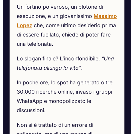
Un fortino polveroso, un plotone di
esecuzione, e un giovanissimo
Massimo
Lopez
che, come ultimo desiderio prima
di essere fucilato, chiede di poter fare
una telefonata.
Lo slogan finale? L’inconfondibile:
“Una
telefonata allunga la vita”
.
In poche ore, lo spot ha generato oltre
30.000 ricerche online, invaso i gruppi
WhatsApp e monopolizzato le
discussioni.
Non si è trattato di un errore di