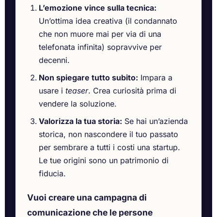
L’emozione vince sulla tecnica:
Un’ottima idea creativa (il condannato
che non muore mai per via di una
telefonata infinita) sopravvive per
decenni.
Non spiegare tutto subito:
Impara a
usare i
teaser
. Crea curiosità prima di
vendere la soluzione.
Valorizza la tua storia:
Se hai un’azienda
storica, non nascondere il tuo passato
per sembrare a tutti i costi una startup.
Le tue origini sono un patrimonio di
fiducia.
Vuoi creare una campagna di
comunicazione che le persone