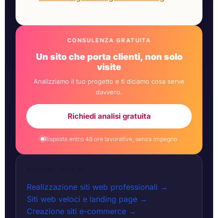
CONSULENZA GRATUITA
Un sito che porta clienti, non solo
visite
Analizziamo il tuo progetto e ti diciamo cosa serve
davvero.
Richiedi analisi gratuita
Risposta entro 48 ore lavorative, senza impegno
RISORSE TREADY
Realizzazione siti web professionali →
Siti web veloci e landing page →
Creazione siti e-commerce →