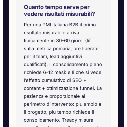
Quanto tempo serve per
vedere risultati misurabili?
Per una PMI italiana B2B il primo
risultato misurabile arriva
tipicamente in 30-60 giorni (lift
sulla metrica primaria, ore liberate
per il team, lead aggiuntivi
qualificati). Il consolidamento pieno
richiede 6-12 mesi: e li che si vede
l’effetto cumulativo di SEO +
content + ottimizzazione funnel. La
pazienza e proporzionale al
perimetro d’intervento: piu ampio e
il progetto, piu tempo richiede il
consolidamento. Tready misura