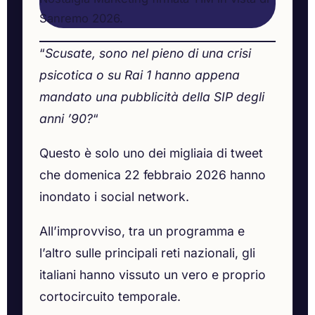
Sanremo 2026.
“
Scusate, sono nel pieno di una crisi
psicotica o su Rai 1 hanno appena
mandato una pubblicità della SIP degli
anni ’90?
“
Questo è solo uno dei migliaia di tweet
che domenica 22 febbraio 2026 hanno
inondato i social network.
All’improvviso, tra un programma e
l’altro sulle principali reti nazionali, gli
italiani hanno vissuto un vero e proprio
cortocircuito temporale.