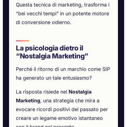
Questa tecnica di marketing, trasforma i
“bei vecchi tempi” in un potente motore
di conversione odierno.
La psicologia dietro il
“Nostalgia Marketing”
Perché il ritorno di un marchio come SIP
ha generato un tale entusiasmo?
La risposta risiede nel
Nostalgia
Marketing
, una strategia che mira a
evocare ricordi positivi del passato per
creare un legame emotivo istantaneo
con il brand nel presente.