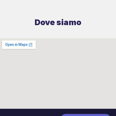
Dove siamo