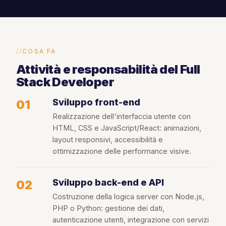
COSA FA
Attività e responsabilità del Full
Stack Developer
Sviluppo front-end
01
Realizzazione dell'interfaccia utente con
HTML, CSS e JavaScript/React: animazioni,
layout responsivi, accessibilità e
ottimizzazione delle performance visive.
Sviluppo back-end e API
02
Costruzione della logica server con Node.js,
PHP o Python: gestione dei dati,
autenticazione utenti, integrazione con servizi