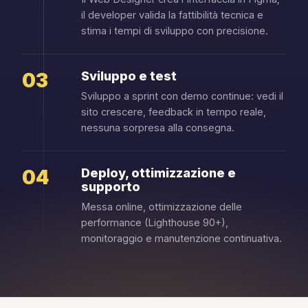
il developer valida la fattibilità tecnica e
stima i tempi di sviluppo con precisione.
03
Sviluppo e test
Sviluppo a sprint con demo continue: vedi il
sito crescere, feedback in tempo reale,
nessuna sorpresa alla consegna.
04
Deploy, ottimizzazione e
supporto
Messa online, ottimizzazione delle
performance (Lighthouse 90+),
monitoraggio e manutenzione continuativa.