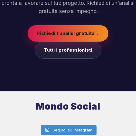
pronta a lavorare sul tuo progetto. Richiedici un'analisi
gratuita senza impegno.
Richiedi l'analisi gratuita
→
Tutti i professionisti
Mondo Social
Seguici su Instagram