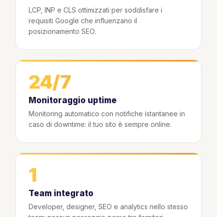
LCP, INP e CLS ottimizzati per soddisfare i
requisiti Google che influenzano il
posizionamento SEO.
24/7
Monitoraggio uptime
Monitoring automatico con notifiche istantanee in
caso di downtime: il tuo sito è sempre online.
1
Team integrato
Developer, designer, SEO e analytics nello stesso