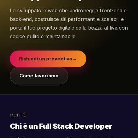
Lo sviluppatore web che padroneggia front-end e
back-end, costruisce siti performanti e scalabili e
porta il tuo progetto digitale dalla bozza al live con
codice pulito e maintainabile.
Richiedi un preventivo
→
Come lavoriamo
CHI È
Chi è un Full Stack Developer