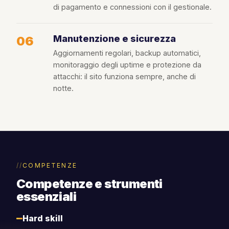
di pagamento e connessioni con il gestionale.
Manutenzione e sicurezza
06
Aggiornamenti regolari, backup automatici,
monitoraggio degli uptime e protezione da
attacchi: il sito funziona sempre, anche di
notte.
COMPETENZE
Competenze e strumenti
essenziali
Hard skill