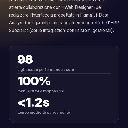
stretta collaborazione con il Web Designer (per
realizzare l'interfaccia progettata in Figma), il Data
Analyst (per garantire un tracciamento corretto) e l'ERP
Specialist (per le integrazioni con i sistemi gestionali).
98
Lighthouse performance score
100%
mobile-first e responsive
<1.2s
tempo medio di caricamento