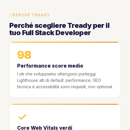
PERCHÉ TREADY
Perché scegliere Tready per il
tuo Full Stack Developer
98
Performance score medio
I siti che sviluppiamo ottengono punteggi
Lighthouse alti di default: performance, SEO
tecnica e accessibilità sono requisiti, non optional.
✓
Core Web Vitals verdi