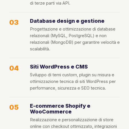
di terze parti via API.
Database design e gestione
03
Progettazione e ottimizzazione di database
relazionali (MySQL, PostgreSQL) e non
relazionali (MongoDB) per garantire velocità e
scalabilità.
Siti WordPress e CMS
04
Sviluppo di temi custom, plugin su misura e
ottimizzazione tecnica di siti WordPress per
performance, sicurezza e SEO tecnica.
E-commerce Shopify e
05
WooCommerce
Realizzazione e personalizzazione di store
online con checkout ottimizzato, integrazioni