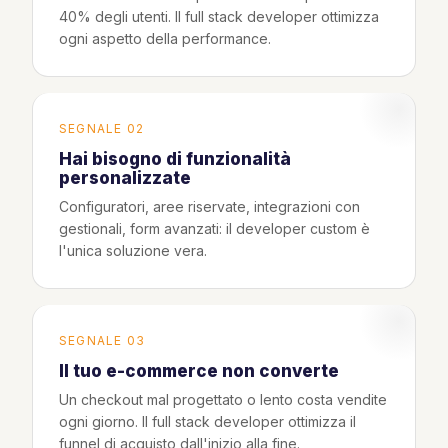
40% degli utenti. Il full stack developer ottimizza
ogni aspetto della performance.
SEGNALE 02
Hai bisogno di funzionalità
personalizzate
Configuratori, aree riservate, integrazioni con
gestionali, form avanzati: il developer custom è
l'unica soluzione vera.
SEGNALE 03
Il tuo e-commerce non converte
Un checkout mal progettato o lento costa vendite
ogni giorno. Il full stack developer ottimizza il
funnel di acquisto dall'inizio alla fine.