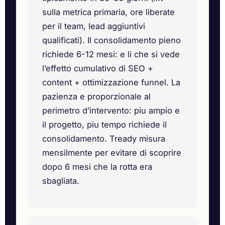
sulla metrica primaria, ore liberate
per il team, lead aggiuntivi
qualificati). Il consolidamento pieno
richiede 6-12 mesi: e li che si vede
l’effetto cumulativo di SEO +
content + ottimizzazione funnel. La
pazienza e proporzionale al
perimetro d’intervento: piu ampio e
il progetto, piu tempo richiede il
consolidamento. Tready misura
mensilmente per evitare di scoprire
dopo 6 mesi che la rotta era
sbagliata.