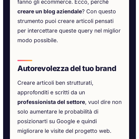
fanno gli ecommerce. Ecco, perché
creare un blog aziendale
? Con questo
strumento puoi creare articoli pensati
per intercettare queste query nel miglior
modo possibile.
Autorevolezza del tuo brand
Creare articoli ben strutturati,
approfonditi e scritti da un
professionista del settore
, vuol dire non
solo aumentare le probabilità di
posizionarti su Google e quindi
migliorare le visite del progetto web.