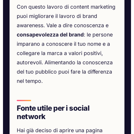
Con questo lavoro di content marketing
puoi migliorare il lavoro di brand
awareness. Vale a dire conoscenza e
consapevolezza del brand
: le persone
imparano a conoscere il tuo nome e a
collegare la marca a valori positivi,
autorevoli. Alimentando la conoscenza
del tuo pubblico puoi fare la differenza
nel tempo.
Fonte utile per i social
network
Hai già deciso di aprire una pagina