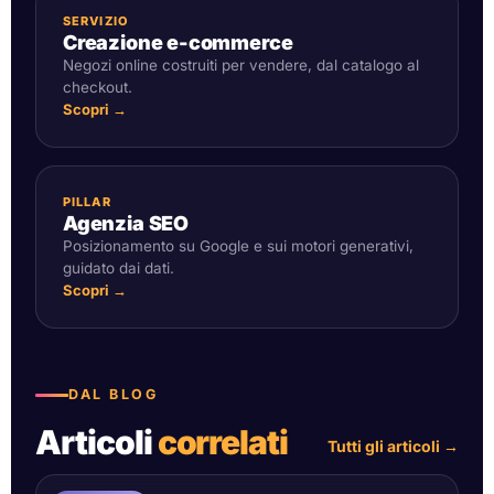
SERVIZIO
Creazione e-commerce
Negozi online costruiti per vendere, dal catalogo al
checkout.
Scopri →
PILLAR
Agenzia SEO
Posizionamento su Google e sui motori generativi,
guidato dai dati.
Scopri →
DAL BLOG
Articoli
correlati
Tutti gli articoli
→