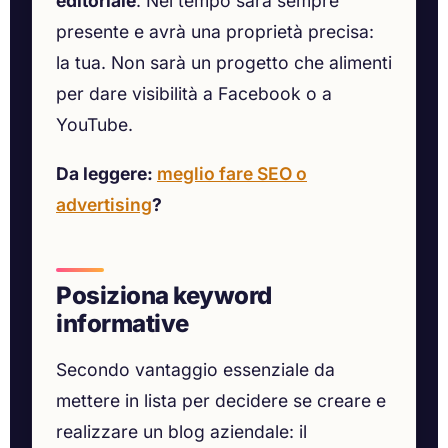
editoriale
. Nel tempo sarà sempre
presente e avrà una proprietà precisa:
la tua. Non sarà un progetto che alimenti
per dare visibilità a Facebook o a
YouTube.
Da leggere:
meglio fare SEO o
advertising
?
Posiziona keyword
informative
Secondo vantaggio essenziale da
mettere in lista per decidere se creare e
realizzare un blog aziendale: il