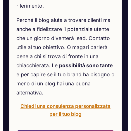
riferimento.
Perché il blog aiuta a trovare clienti ma
anche a fidelizzare il potenziale utente
che un giorno diventerà lead. Contatto
utile al tuo obiettivo. O magari parlerà
bene a chi si trova di fronte in una
chiacchierata. Le
possibilità sono tante
e per capire se il tuo brand ha bisogno o
meno di un blog hai una buona
alternativa.
Chiedi una consulenza personalizzata
per il tuo blog