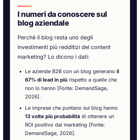
I numeri da conoscere sul
blog aziendale
Perché il blog resta uno degli
investimenti più redditizi del content
marketing? Lo dicono i dati:
Le aziende B2B con un blog generano
il
67% di lead in più
rispetto a quelle che
non lo hanno [Fonte: DemandSage,
2026].
Le imprese che puntano sul blog hanno
13 volte più probabilità
di ottenere un
ROI positivo dal marketing [Fonte:
DemandSage, 2026].