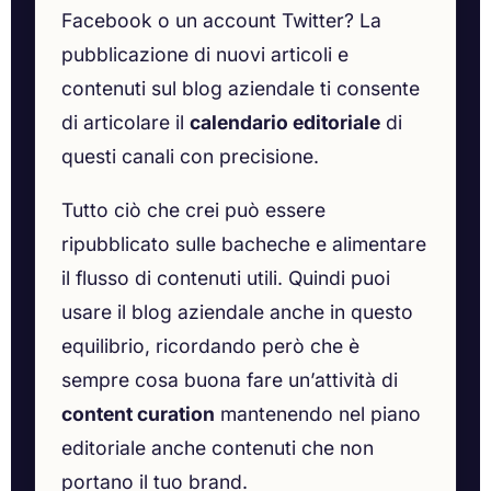
Facebook o un account Twitter? La
pubblicazione di nuovi articoli e
contenuti sul blog aziendale ti consente
di articolare il
calendario editoriale
di
questi canali con precisione.
Tutto ciò che crei può essere
ripubblicato sulle bacheche e alimentare
il flusso di contenuti utili. Quindi puoi
usare il blog aziendale anche in questo
equilibrio, ricordando però che è
sempre cosa buona fare un’attività di
content curation
mantenendo nel piano
editoriale anche contenuti che non
portano il tuo brand.