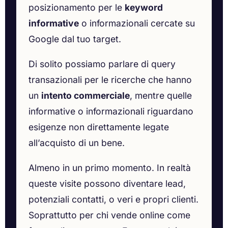
posizionamento per le
keyword
informative
o informazionali cercate su
Google dal tuo target.
Di solito possiamo parlare di query
transazionali per le ricerche che hanno
un
intento commerciale
, mentre quelle
informative o informazionali riguardano
esigenze non direttamente legate
all’acquisto di un bene.
Almeno in un primo momento. In realtà
queste visite possono diventare lead,
potenziali contatti, o veri e propri clienti.
Soprattutto per chi vende online come