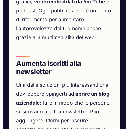
grafici,
video embeddati da YouTube
e
podcast. Ogni pubblicazione è un punto
di riferimento per aumentare
l’autorevolezza del tuo nome anche
grazie alla multimedialità del web.
Aumenta iscritti alla
newsletter
Una delle soluzioni più interessanti che
dovrebbero spingerti ad
aprire un blog
aziendale
: fare in modo che le persone
si iscrivano alla tua newsletter. Puoi
aggiungere il form per inserire il