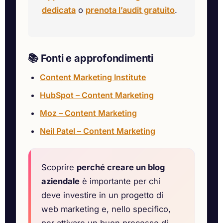
dedicata
o
prenota l’audit gratuito
.
📚 Fonti e approfondimenti
Content Marketing Institute
HubSpot – Content Marketing
Moz – Content Marketing
Neil Patel – Content Marketing
Scoprire
perché creare un blog
aziendale
è importante per chi
deve investire in un progetto di
web marketing e, nello specifico,