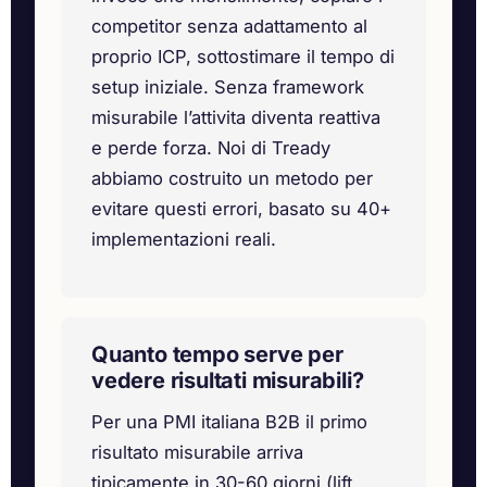
competitor senza adattamento al
proprio ICP, sottostimare il tempo di
setup iniziale. Senza framework
misurabile l’attivita diventa reattiva
e perde forza. Noi di Tready
abbiamo costruito un metodo per
evitare questi errori, basato su 40+
implementazioni reali.
Quanto tempo serve per
vedere risultati misurabili?
Per una PMI italiana B2B il primo
risultato misurabile arriva
tipicamente in 30-60 giorni (lift