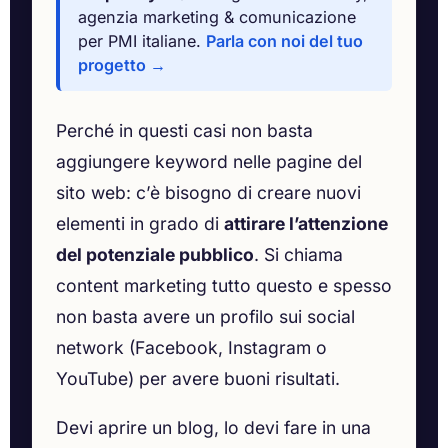
agenzia marketing & comunicazione
per PMI italiane.
Parla con noi del tuo
progetto →
Perché in questi casi non basta
aggiungere keyword nelle pagine del
sito web: c’è bisogno di creare nuovi
elementi in grado di
attirare l’attenzione
del potenziale pubblico
. Si chiama
content marketing tutto questo e spesso
non basta avere un profilo sui social
network (Facebook, Instagram o
YouTube) per avere buoni risultati.
Devi aprire un blog, lo devi fare in una