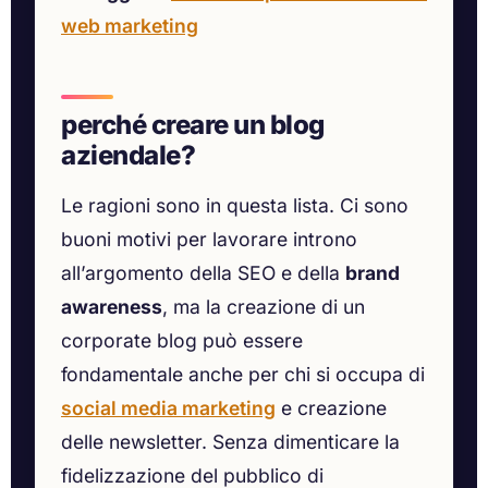
web marketing
perché creare un blog
aziendale?
Le ragioni sono in questa lista. Ci sono
buoni motivi per lavorare introno
all’argomento della SEO e della
brand
awareness
, ma la creazione di un
corporate blog può essere
fondamentale anche per chi si occupa di
social media marketing
e creazione
delle newsletter. Senza dimenticare la
fidelizzazione del pubblico di