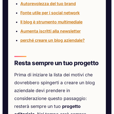
Autorevolezza del tuo brand
Fonte utile per i social network
Il blog è strumento multimediale
Aumenta iscritti alla newsletter
perché creare un blog aziendale?
Resta sempre un tuo progetto
Prima di iniziare la lista dei motivi che
dovrebbero spingerti a creare un blog
aziendale devi prendere in
considerazione questo passaggio:
resterà sempre un tuo
progetto