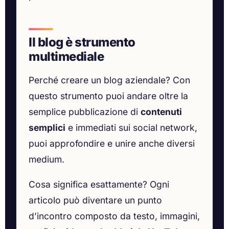
Il blog è strumento
multimediale
Perché creare un blog aziendale? Con
questo strumento puoi andare oltre la
semplice pubblicazione di
contenuti
semplici
e immediati sui social network,
puoi approfondire e unire anche diversi
medium.
Cosa significa esattamente? Ogni
articolo può diventare un punto
d’incontro composto da testo, immagini,