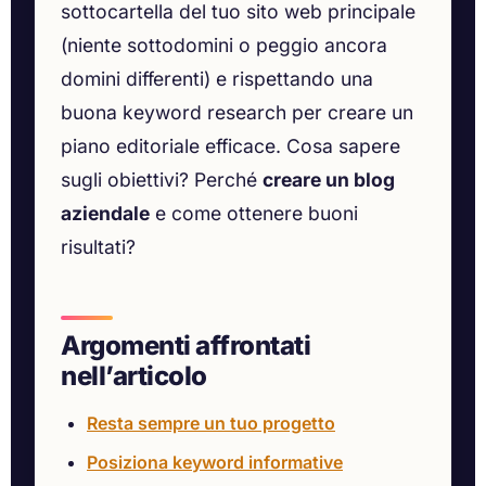
sottocartella del tuo sito web principale
(niente sottodomini o peggio ancora
domini differenti) e rispettando una
buona keyword research per creare un
piano editoriale efficace. Cosa sapere
sugli obiettivi? Perché
creare un blog
aziendale
e come ottenere buoni
risultati?
Argomenti affrontati
nell’articolo
Resta sempre un tuo progetto
Posiziona keyword informative