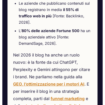
Le aziende che pubblicano contenuti sul
blog registrano in media
il 55% di
traffico web in più
[Fonte: Backlinko,
2026].
L’
80% delle aziende Fortune 500
ha un
blog aziendale attivo [Fonte:
DemandSage, 2026].
Nel 2026 il blog ha anche un ruolo
nuovo: è la fonte da cui ChatGPT,
Perplexity e Gemini attingono per citare
i brand. Ne parliamo nella guida alla
GEO, l’ottimizzazione per i motori AI
. E
per inserire il blog in una strategia
completa, parti dal
funnel marketing
e