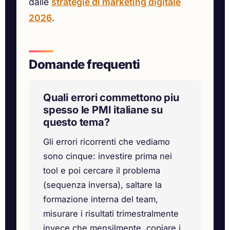
dalle
strategie di marketing digitale
2026
.
Domande frequenti
Quali errori commettono piu
spesso le PMI italiane su
questo tema?
Gli errori ricorrenti che vediamo
sono cinque: investire prima nei
tool e poi cercare il problema
(sequenza inversa), saltare la
formazione interna del team,
misurare i risultati trimestralmente
invece che mensilmente, copiare i