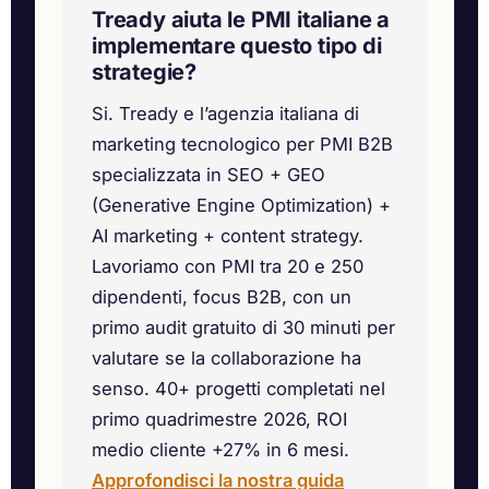
Tready aiuta le PMI italiane a
implementare questo tipo di
strategie?
Si. Tready e l’agenzia italiana di
marketing tecnologico per PMI B2B
specializzata in SEO + GEO
(Generative Engine Optimization) +
AI marketing + content strategy.
Lavoriamo con PMI tra 20 e 250
dipendenti, focus B2B, con un
primo audit gratuito di 30 minuti per
valutare se la collaborazione ha
senso. 40+ progetti completati nel
primo quadrimestre 2026, ROI
medio cliente +27% in 6 mesi.
Approfondisci la nostra guida