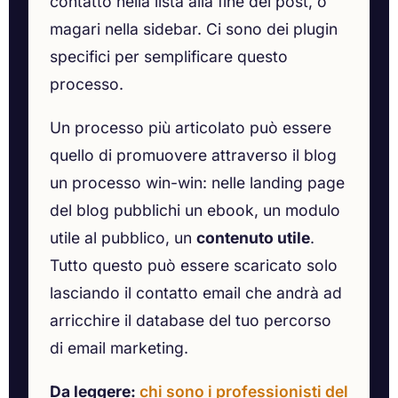
contatto nella lista alla fine dei post, o
magari nella sidebar. Ci sono dei plugin
specifici per semplificare questo
processo.
Un processo più articolato può essere
quello di promuovere attraverso il blog
un processo win-win: nelle landing page
del blog pubblichi un ebook, un modulo
utile al pubblico, un
contenuto utile
.
Tutto questo può essere scaricato solo
lasciando il contatto email che andrà ad
arricchire il database del tuo percorso
di email marketing.
Da leggere:
chi sono i professionisti del